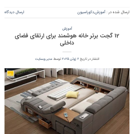
ارسال شده در :
آموزش
,
دکوراسیون
ارسال دیدگاه
آموزش
12 گجت برتر خانه هوشمند برای ارتقای فضای
داخلی
انتشار در تاریخ
2 ژوئن 2025
توسط
مدیر وبسایت