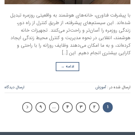
با پیشرفت فناوری، خانه‌های هوشمند به واقعیتی روزمره تبدیل
شده‌اند. این سیستم‌های پیشرفته، از طریق کنترل از راه دور،
زندگی روزمره را آسان‌تر و راحت‌تر می‌کنند. تجهیزات خانه
هوشمند، انقلابی در نحوه مدیریت و کنترل محیط زندگی ایجاد
کرده‌اند، و به ما امکان می‌دهند وظایف روزانه را با راحتی و
کارایی بیشتری انجام دهیم. این […]
ادامه
→
ارسال شده در :
آموزش
ارسال دیدگاه
9
…
4
3
2
1