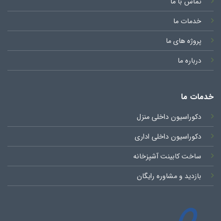
تماس با ما
خدمات ما
پروژه های ما
درباره ما
خدمات ما
دکوراسیون داخلی منزل
دکوراسیون داخلی اداری
ساخت کابینت آشپزخانه
بازدید و مشاوره رایگان