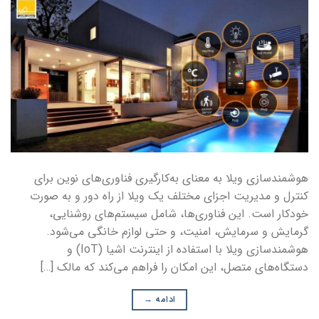
هوشمندسازی ویلا به معنای به‌کارگیری فناوری‌های نوین برای
کنترل و مدیریت اجزای مختلف یک ویلا از راه دور و به صورت
خودکار است. این فناوری‌ها، شامل سیستم‌های روشنایی،
گرمایش و سرمایش، امنیت، و حتی لوازم خانگی می‌شود.
هوشمندسازی ویلا با استفاده از اینترنت اشیا (IoT) و
دستگاه‌های متصل، این امکان را فراهم می‌کند که مالک […]
ادامه
→