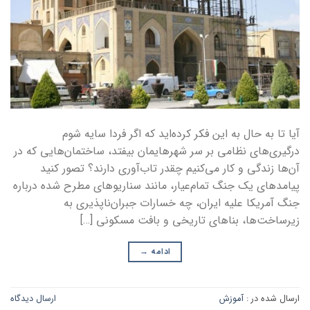
آیا تا به حال به این فکر کرده‌اید که اگر فردا سایه شوم
درگیری‌های نظامی بر سر شهرهایمان بیفتد، ساختمان‌هایی که در
آن‌ها زندگی و کار می‌کنیم چقدر تاب‌آوری دارند؟ تصور کنید
پیامدهای یک جنگ تمام‌عیار، مانند سناریوهای مطرح شده درباره
جنگ آمریکا علیه ایران، چه خسارات جبران‌ناپذیری به
زیرساخت‌ها، بناهای تاریخی و بافت مسکونی […]
ادامه
→
ارسال شده در :
آموزش
ارسال دیدگاه