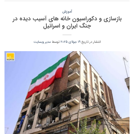
آموزش
بازسازی و دکوراسیون خانه های آسیب دیده در
جنگ ایران و اسرائیل
انتشار در تاریخ
19 جولای 2025
توسط
مدیر وبسایت