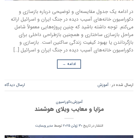
در ادامه یک جدول مقایسه‌ای و توضیحی درباره بازسازی و
دکوراسیون خانه‌های آسیب دیده در جنگ ایران و اسرائیل ارائه
می‌کنم. توجه داشته باشید که چنین پروژه‌هایی معمولاً شامل
مراحل بازسازی ساختاری و همچنین بازطراحی داخلی برای
بازگرداندن یا بهبود کیفیت زندگی ساکنین است. بازسازی و
دکوراسیون خانه‌های آسیب دیده در جنگ ایران و اسرائیل […]
ادامه
→
ارسال شده در :
آموزش
ارسال دیدگاه
آموزش
,
دکوراسیون
مزایا و معایب ویلای هوشمند
انتشار در تاریخ
30 ژوئن 2025
توسط
مدیر وبسایت