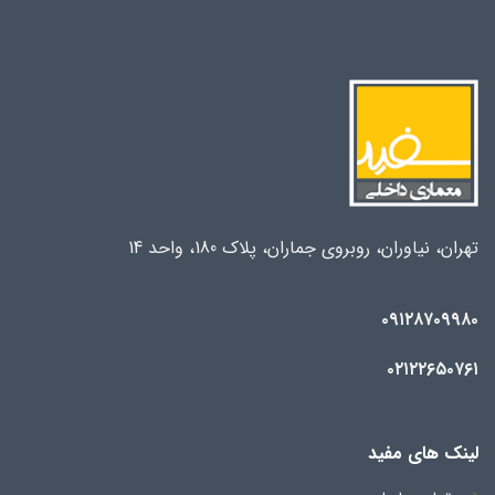
تهران، نیاوران، روبروی جماران، پلاک 180، واحد 14
۰۹۱۲۸۷۰۹۹۸۰
۰۲۱۲۲۶۵۰۷۶۱
لینک های مفید