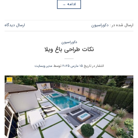
ادامه
→
ارسال شده در :
دکوراسیون
ارسال دیدگاه
دکوراسیون
نکات طراحی باغ ویلا
انتشار در تاریخ
15 مارس 2025
توسط
مدیر وبسایت