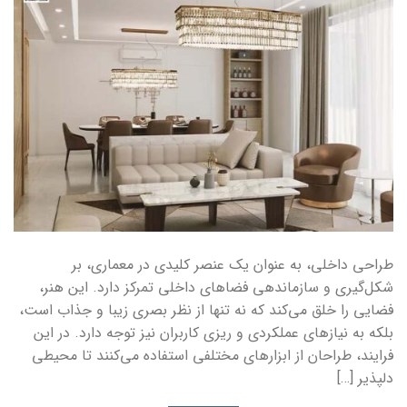
طراحی داخلی، به عنوان یک عنصر کلیدی در معماری، بر
شکل‌گیری و سازماندهی فضاهای داخلی تمرکز دارد. این هنر،
فضایی را خلق می‌کند که نه تنها از نظر بصری زیبا و جذاب است،
بلکه به نیازهای عملکردی و ریزی کاربران نیز توجه دارد. در این
فرایند، طراحان از ابزارهای مختلفی استفاده می‌کنند تا محیطی
دلپذیر […]