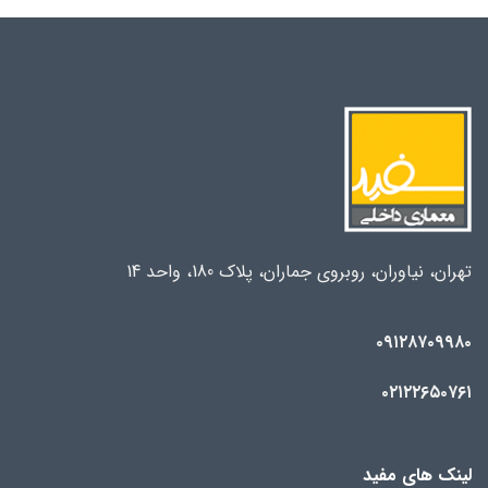
تهران، نیاوران، روبروی جماران، پلاک 180، واحد 14
۰۹۱۲۸۷۰۹۹۸۰
۰۲۱۲۲۶۵۰۷۶۱
لینک های مفید