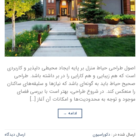
اصول طراحی حیاط منزل بر پایه ایجاد محیطی دلپذیر و کاربردی
است که هم زیبایی و هم کارایی را در بر داشته باشد. طراحی
صحیح حیاط باید به گونه‌ای باشد که نیازها و سلیقه‌های ساکنان
را منعکس کند. در شروع طراحی، بهتر است با بررسی فضای
موجود و توجه به محدودیت‌ها و امکانات آن آغاز […]
ادامه
→
ارسال شده در :
دکوراسیون
ارسال دیدگاه