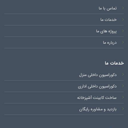
تماس با ما
خدمات ما
پروژه های ما
درباره ما
خدمات ما
دکوراسیون داخلی منزل
دکوراسیون داخلی اداری
ساخت کابینت آشپزخانه
بازدید و مشاوره رایگان