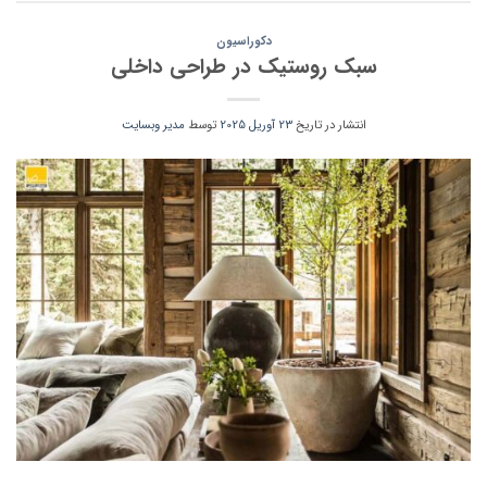
دکوراسیون
سبک روستیک در طراحی داخلی
انتشار در تاریخ
23 آوریل 2025
توسط
مدیر وبسایت