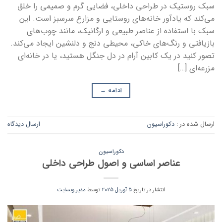
سبک روستیک در طراحی داخلی، فضایی گرم و صمیمی را خلق
می‌کند که یادآور خانه‌های روستایی و مزارع سرسبز است. این
سبک با استفاده از عناصر طبیعی و ارگانیک، مانند چوب‌های
بازیافتی و رنگ‌های خاکی، محیطی دنج و دلنشین ایجاد می‌کند.
تصور کنید در یک کابین آرام در دل جنگل هستید، یا در خانه‌ای
مزرعه‌ای […]
ادامه
→
ارسال شده در :
دکوراسیون
ارسال دیدگاه
دکوراسیون
عناصر اساسی و اصول طراحی داخلی
انتشار در تاریخ
5 آوریل 2025
توسط
مدیر وبسایت