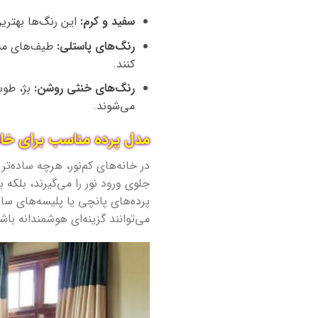
سفید و کرم:
این رنگ‌ها بهترین
رنگ‌های پاستلی:
طیف‌های ملا
کنند.
رنگ‌های خنثی روشن:
بژ، طوس
می‌شوند.
مدل پرده مناسب برای خان
در خانه‌های کم‌نور، هرچه ساده‌تر
جلوی ورود نور را می‌گیرند، بلکه 
پرده‌های پانچی یا پلیسه‌های سا
می‌توانند گزینه‌ای هوشمندانه با