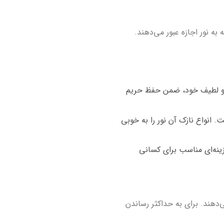
به نور اجازه عبور می‌دهند.
زک و لطیف خود، ضمن حفظ حریم
 انواع نازک آن نور را به خوبی
زینه‌ای مناسب برای کسانی
‌دهند. برای به حداکثر رساندن