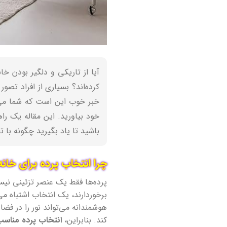
آیا از تاریکی و دلگیر بودن خ
کرده‌اند؟ بسیاری از افراد تصو
خبر خوب این است که شما می‌ت
خود بیاورید. این مقاله یک را
باشید تا یاد بگیرید چگونه با تغی
چرا انتخاب پرده برای خان
پرده‌ها فقط یک عنصر تزئینی نیست
برخوردارند، یک انتخاب اشتباه می
هوشمندانه می‌تواند نور را در فض
کند. بنابراین،
انتخاب پرده مناسب