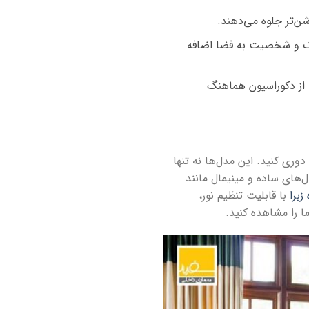
شن‌تر جلوه می‌دهند.
نگ و شخصیت به فضا اضافه
از دکوراسیون هماهنگ
دوری کنید. این مدل‌ها نه تنها
ل‌های ساده و مینیمال مانند
زبرا
با قابلیت تنظیم نور،
ا را مشاهده کنید.