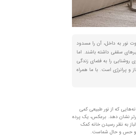
وت نور به داخل، آن را مسدود
گیرهای سقفی داشته باشند. اما
ی روشنایی را به فضای زندگی
 و پرانرژی است. با ما همراه
نه‌هایی که از نور طبیعی کمی
گیرتر نشان دهد. برعکس، یک پرده
لباز به نظر رسیدن خانه کمک
 و حس و حال شماست.