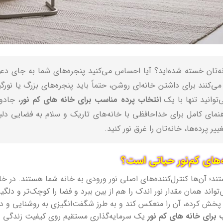
انه‌تان خسته شده‌اید؟ آیا احساس می‌کنید پنجره‌های شما به جای دع
ر می‌کنند برای داشتن خانه‌ای روشن، حتماً باید پنجره‌های بزرگ یا نور
وانید تنها با یک
انتخاب پرده مناسب برای خانه های کم نور
، جادو
هنمای کامل برای خداحافظی با خانه‌های تاریک و سلام به فضایی دلباز
یر پرده‌ها، خانه‌تان را غرق نور کنید.
ه‌های کم‌نور حیاتی است؟
ند؛ آن‌ها کنترل‌کننده‌های اصلی نور ورودی به خانه شما هستند. در خا
‌تواند همان مقدار نور اندک را هم از بین ببرد و فضا را کوچک‌تر و دل
ا پخش کرده، آن را منعکس کند و به طرز شگفت‌انگیزی به روشنایی و د
 برای خانه های کم نور
یک سرمایه‌گذاری مستقیم روی کیفیت زندگی