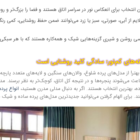
 انتخاب برای انعکاس نور در سراسر اتاق هستند و فضا را بزرگ‌تر و رو
یم از آبی، صورتی، سبز یا زرد می‌توانند ضمن حفظ روشنایی، کمی ر
ی روشن و شیری گزینه‌هایی شیک و همه‌کاره هستند که با هر سبکی 
ه‌های کم‌نور: سادگی کلید روشنایی است
 بهتر! از مدل‌های پرده شلوغ، والان‌های سنگین و لایه‌های متعدد پارچه 
باعث می‌شوند پنجره‌ها و در نتیجه کل اتاق، کوچک‌تر به نظر برسند. مد
ده، بهترین انتخاب هستند. اگر به دنبال مدلی مدرن هستید،
انواع پرده 
شند. برای الهام گرفتن می‌توانید جدیدترین مدل‌های پرده ساده و شیک م