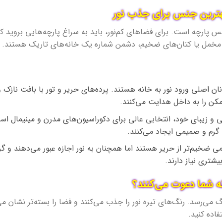
هترین جنس برای جذب نور
س پارچه است. برای فضاهای کم‌نور، باید به سراغ پارچه‌هایی بروید که 
مخمل یا کتان‌های ضخیم، دشمن شماره یک خانه‌های تاریک هستند.
انان اصلی ورود نور به خانه هستند. پرده‌های حریر و تور با بافت نا
ن را به داخل هدایت می‌کنند.
 و زیبای خود، انتخابی عالی برای دکوراسیون‌های مدرن و مینیمال است.
 گرم و صمیمی ایجاد می‌کنند.
ی ضخیم‌تر از حریر هستند اما همچنان به نور اجازه عبور می‌دهند و گ
تری نیاز دارند.
نه شما دعوت می‌کنند؟
ی‌رسد. رنگ‌های تیره نور را جذب می‌کنند و فضا را بسته‌تر نشان می
اده کنید.