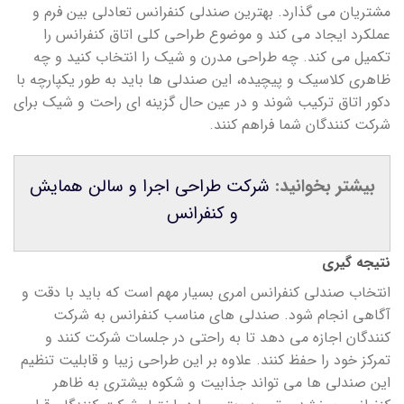
مشتریان می گذارد. بهترین صندلی کنفرانس تعادلی بین فرم و
عملکرد ایجاد می کند و موضوع طراحی کلی اتاق کنفرانس را
تکمیل می کند. چه طراحی مدرن و شیک را انتخاب کنید و چه
ظاهری کلاسیک و پیچیده، این صندلی ها باید به طور یکپارچه با
دکور اتاق ترکیب شوند و در عین حال گزینه ای راحت و شیک برای
شرکت کنندگان شما فراهم کنند.
بیشتر بخوانید:
شرکت طراحی اجرا و سالن همایش
و کنفرانس
نتیجه گیری
انتخاب صندلی کنفرانس امری بسیار مهم است که باید با دقت و
آگاهی انجام شود. صندلی های مناسب کنفرانس به شرکت
کنندگان اجازه می دهد تا به راحتی در جلسات شرکت کنند و
تمرکز خود را حفظ کنند. علاوه بر این طراحی زیبا و قابلیت تنظیم
این صندلی ها می تواند جذابیت و شکوه بیشتری به ظاهر