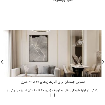
مدیر وبسایت
بهترین چیدمان برای آپارتمان‌های ۴۰ تا ۶۰ متری
زندگی در آپارتمان‌های نقلی و کوچک (بین ۴۰ تا ۶۰ متر) امروزه به یکی از
[...]