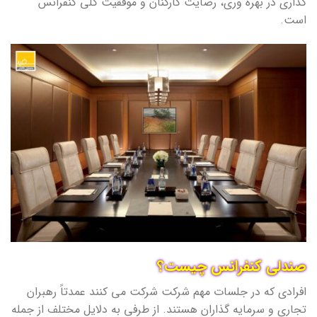
گذاری در بهره وری، رضایت کارکنان و موفقیت کلی کنفرانس
است.
صندلی کنفرانس چیست؟
افرادی که در جلسات مهم شرکت شرکت می کنند عمدتاً رهبران
تجاری و سرمایه گذاران هستند. از طرفی به دلایل مختلف از جمله