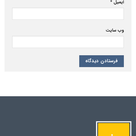
ایمیل
*
وب‌ سایت