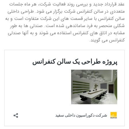
عقد قرارداد جدید و بررسی روند فعالیت شرکت، هر ماه جلسات
متعددی در سالن کنفرانس شرکت برگزار می شود. طراحی داخلی
سالن کنفرانس با سایر قسمت های این شرکت متفاوت است و به
شکلی منحصر به فرد ساماندهی شده است. صندلی ها به طور
مشابه در اتاق های کنفرانس استفاده می شوند و به آنها صندلی
کنفرانس می گویند.