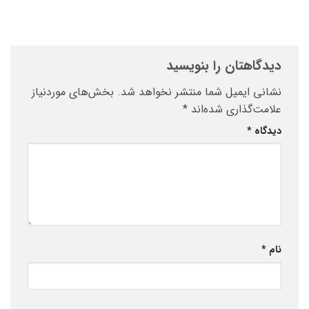
دیدگاهتان را بنویسید
نشانی ایمیل شما منتشر نخواهد شد.
بخش‌های موردنیاز
علامت‌گذاری شده‌اند
*
دیدگاه
*
نام
*