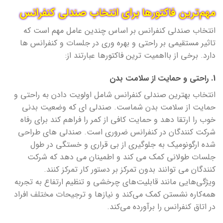
مهم‌ترین فاکتورها برای انتخاب صندلی کنفرانس
انتخاب صندلی کنفرانس بر اساس چندین عامل مهم است که
تاثیر مستقیمی بر راحتی و بهره وری در جلسات و کنفرانس ها
دارد. برخی از بااهمیت ترین فاکتورها عبارتند از:
1. راحتی و حمایت از سلامت بدن
انتخاب بهترین صندلی کنفرانس شامل اولویت دادن به راحتی و
حمایت از سلامت بدن شماست. صندلی ای که وضعیت بدنی
خوب را ارتقا دهد و حمایت کافی از کمر را فراهم کند برای رفاه
شرکت کنندگان در کنفرانس ضروری است. صندلی های طراحی
شده ارگونومیک به جلوگیری از بی قراری و خستگی در طول
جلسات طولانی کمک می کند و اطمینان می دهد که شرکت
کنندگان می توانند بدون تمرکز بر دستور کار تمرکز کنند.
ویژگی‌هایی مانند قابلیت‌های چرخشی و تنظیم ارتفاع به تجربه
همه‌کاره نشستن کمک می‌کند و نیازها و ترجیحات مختلف افراد
در اتاق کنفرانس را برآورده می‌کند.