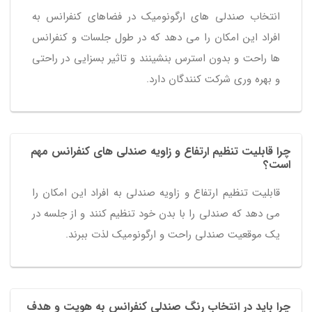
انتخاب صندلی های ارگونومیک در فضاهای کنفرانس به
افراد این امکان را می دهد که در طول جلسات و کنفرانس
ها راحت و بدون استرس بنشینند و تاثیر بسزایی در راحتی
و بهره وری شرکت کنندگان دارد.
چرا قابلیت تنظیم ارتفاع و زاویه صندلی های کنفرانس مهم
است؟
قابلیت تنظیم ارتفاع و زاویه صندلی به افراد این امکان را
می دهد که صندلی را با بدن خود تنظیم کنند و از جلسه در
یک موقعیت صندلی راحت و ارگونومیک لذت ببرند.
چرا باید در انتخاب رنگ صندلی کنفرانس به هویت و هدف