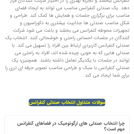
کنفرانس ببخشد و تجربه بهتری را در اختیار شرکت کنندگان قرار
دهد. یک صندلی کنفرانس مناسب می تواند به ایجاد فضای
مناسب برای برگزاری جلسات و همایش ها کمک کند. طراحی و
شکل مناسب صندلی ها جذابیت بیشتری به دکوراسیون و
تجهیزات محوطه کنفرانس می بخشد و باعث می شود شرکت
کنندگان در جلسات احساس راحتی و خوشحالی کنند. انتخاب یک
صندلی کنفرانس کاربردی ارتباط بین افراد را تسهیل می کند. با
صندلی هایی که به خوبی چیده شده اند، افراد به راحتی می
توانند در جلسات با یکدیگر تعامل داشته باشند. همچنین؛ یک
صندلی کنفرانس با سبک و طراحی مناسب تصویر حرفه ای تری را
برای شما ایجاد می کند.
سوالات متداول انتخاب صندلی کنفرانس
چرا انتخاب صندلی های ارگونومیک در فضاهای کنفرانس
مهم است؟