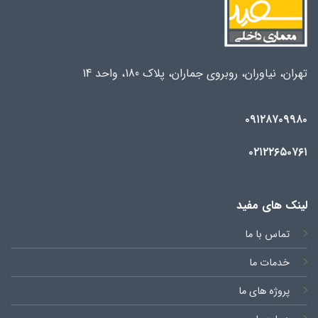
تهران، نیاوران، روبروی جماران، پلاک 180، واحد 14
۰۹۱۲۸۷۰۹۹۸۰
۰۲۱۲۲۶۵۰۷۶۱
لینک های مفید
تماس با ما
خدمات ما
پروژه های ما