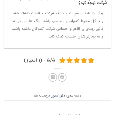
شرکت توجه کرد؟
رنگ ها باید با هویت و هدف شرکت مطابقت داشته باشد
و با کل محیط کنفرانس متناسب باشد. رنگ ها می توانند
تأثیر زیادی بر ظاهر و احساس شرکت کنندگان داشته باشند
و به پربارتر شدن جلسات کمک کنند.
5/5 - (1 امتیاز)
دسته بندی:
دکوراسیون
برچسب ها: