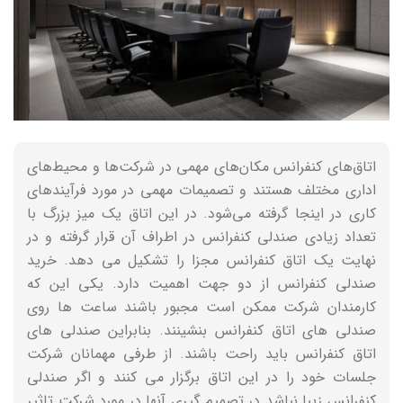
اتاق‌های کنفرانس مکان‌های مهمی در شرکت‌ها و محیط‌های
اداری مختلف هستند و تصمیمات مهمی در مورد فرآیندهای
کاری در اینجا گرفته می‌شود. در این اتاق یک میز بزرگ با
تعداد زیادی صندلی کنفرانس در اطراف آن قرار گرفته و در
نهایت یک اتاق کنفرانس مجزا را تشکیل می دهد. خرید
صندلی کنفرانس از دو جهت اهمیت دارد. یکی این که
کارمندان شرکت ممکن است مجبور باشند ساعت ها روی
صندلی های اتاق کنفرانس بنشینند. بنابراین صندلی های
اتاق کنفرانس باید راحت باشند. از طرفی مهمانان شرکت
جلسات خود را در این اتاق برگزار می کنند و اگر صندلی
کنفرانس زیبا نباشد در تصمیم گیری آنها در مورد شرکت تاثیر