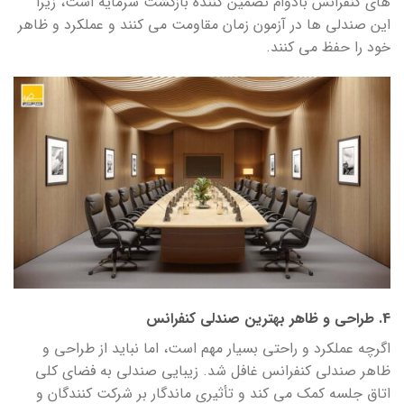
های کنفرانس بادوام تضمین کننده بازگشت سرمایه است، زیرا
این صندلی ها در آزمون زمان مقاومت می کنند و عملکرد و ظاهر
خود را حفظ می کنند.
4. طراحی و ظاهر بهترین صندلی کنفرانس
اگرچه عملکرد و راحتی بسیار مهم است، اما نباید از طراحی و
ظاهر صندلی کنفرانس غافل شد. زیبایی صندلی به فضای کلی
اتاق جلسه کمک می کند و تأثیری ماندگار بر شرکت کنندگان و