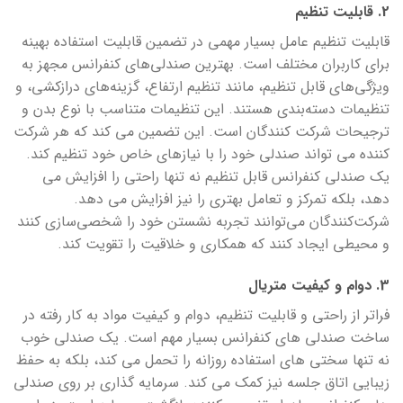
2. قابلیت تنظیم
قابلیت تنظیم عامل بسیار مهمی در تضمین قابلیت استفاده بهینه
برای کاربران مختلف است. بهترین صندلی‌های کنفرانس مجهز به
ویژگی‌های قابل تنظیم، مانند تنظیم ارتفاع، گزینه‌های درازکشی، و
تنظیمات دسته‌بندی هستند. این تنظیمات متناسب با نوع بدن و
ترجیحات شرکت کنندگان است. این تضمین می کند که هر شرکت
کننده می تواند صندلی خود را با نیازهای خاص خود تنظیم کند.
یک صندلی کنفرانس قابل تنظیم نه تنها راحتی را افزایش می
دهد، بلکه تمرکز و تعامل بهتری را نیز افزایش می دهد.
شرکت‌کنندگان می‌توانند تجربه نشستن خود را شخصی‌سازی کنند
و محیطی ایجاد کنند که همکاری و خلاقیت را تقویت کند.
3. دوام و کیفیت متریال
فراتر از راحتی و قابلیت تنظیم، دوام و کیفیت مواد به کار رفته در
ساخت صندلی های کنفرانس بسیار مهم است. یک صندلی خوب
نه تنها سختی های استفاده روزانه را تحمل می کند، بلکه به حفظ
زیبایی اتاق جلسه نیز کمک می کند. سرمایه گذاری بر روی صندلی