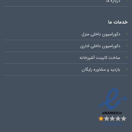
درباره ما
خدمات ما
دکوراسیون داخلی منزل
دکوراسیون داخلی اداری
ساخت کابینت آشپزخانه
بازدید و مشاوره رایگان