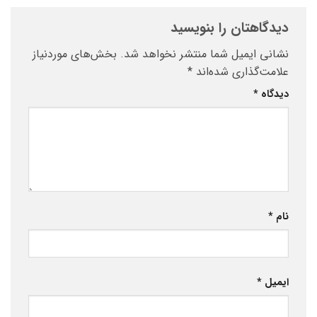
دیدگاهتان را بنویسید
نشانی ایمیل شما منتشر نخواهد شد.
بخش‌های موردنیاز
علامت‌گذاری شده‌اند
*
دیدگاه
*
نام
*
ایمیل
*