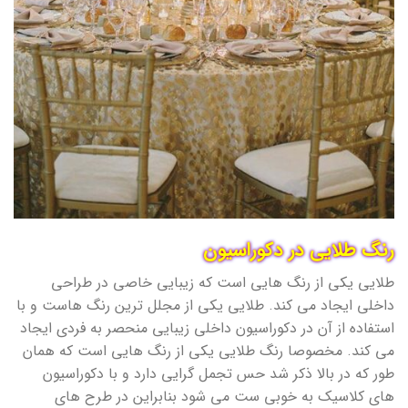
رنگ طلایی در دکوراسیون
طلایی یکی از رنگ هایی است که زیبایی خاصی در طراحی
داخلی ایجاد می کند. طلایی یکی از مجلل ترین رنگ هاست و با
استفاده از آن در دکوراسیون داخلی زیبایی منحصر به فردی ایجاد
می کند. مخصوصا رنگ طلایی یکی از رنگ هایی است که همان
طور که در بالا ذکر شد حس تجمل گرایی دارد و با دکوراسیون
های کلاسیک به خوبی ست می شود بنابراین در طرح های