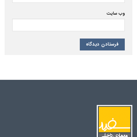
وب‌ سایت