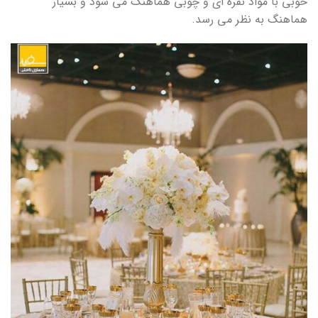
خوبی با مواد نقره ای و چوبی هماهنگ می شود و بسیار
هماهنگ به نظر می رسد.