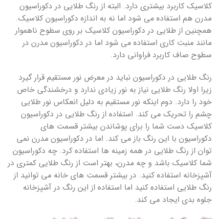
کلاسیک کاربرد بیشتری دارد. البته از رنگ طلایی در دکوراسیون
مدرن هم استفاده می شود اما نه به اندازه دکوراسیون کلاسیک.
همچنین از طلایی در دکوراسیون کلاسیک بر روی سطوح ناهموار
مانند منبت کاری استفاده می شود اما در دکوراسیون مدرن در
سطوح صاف کاربرد فراوانی دارد.
رنگ طلایی در دکوراسیون نباید در معرض نور مستقیم قرار گیرد
زیرا اولا رنگ طلایی نیاز به نور زیادی ندارد و درخشندگی خاص
خود را دارد. دوم اینکه نور مستقیم به دلیل انعکاس نور طلایی
چشم را تحریک می کند. استفاده از رنگ طلایی در دکوراسیون
کلاسیک دست شما را برای پوشاندن بیشتر قسمت های
دکوراسیون با این رنگ باز می کند. اما در دکوراسیون مدرن نمی
توان از رنگ طلایی در همه زمینه ها استفاده کرد. چه دکوراسیون
شما کلاسیک باشد و چه مدرن، بهتر است از رنگ طلایی کمتری در
آشپزخانه استفاده کنید. در بیشتر قسمت های خانه می توانید از
رنگ طلایی استفاده کنید اما استفاده از این رنگ در آشپزخانه
جلوه بدی ایجاد می کند.