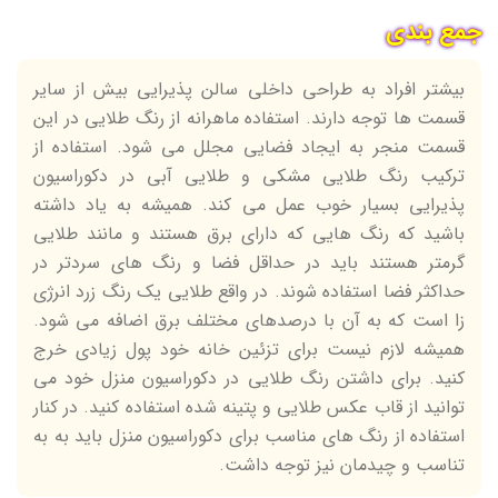
جمع بندی
بیشتر افراد به طراحی داخلی سالن پذیرایی بیش از سایر
قسمت ها توجه دارند. استفاده ماهرانه از رنگ طلایی در این
قسمت منجر به ایجاد فضایی مجلل می شود. استفاده از
ترکیب رنگ طلایی مشکی و طلایی آبی در دکوراسیون
پذیرایی بسیار خوب عمل می کند. همیشه به یاد داشته
باشید که رنگ هایی که دارای برق هستند و مانند طلایی
گرمتر هستند باید در حداقل فضا و رنگ های سردتر در
حداکثر فضا استفاده شوند. در واقع طلایی یک رنگ زرد انرژی
زا است که به آن با درصدهای مختلف برق اضافه می شود.
همیشه لازم نیست برای تزئین خانه خود پول زیادی خرج
کنید. برای داشتن رنگ طلایی در دکوراسیون منزل خود می
توانید از قاب عکس طلایی و پتینه شده استفاده کنید. در کنار
استفاده از رنگ های مناسب برای دکوراسیون منزل باید به به
تناسب و چیدمان نیز توجه داشت.