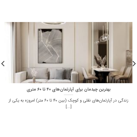
بهترین چیدمان برای آپارتمان‌های ۴۰ تا ۶۰ متری
زندگی در آپارتمان‌های نقلی و کوچک (بین ۴۰ تا ۶۰ متر) امروزه به یکی از
[...]