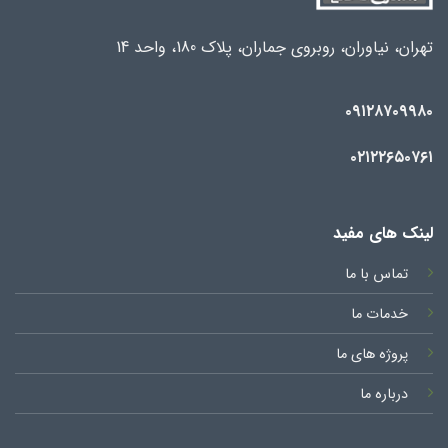
تهران، نیاوران، روبروی جماران، پلاک 180، واحد 14
۰۹۱۲۸۷۰۹۹۸۰
۰۲۱۲۲۶۵۰۷۶۱
لینک های مفید
تماس با ما
خدمات ما
پروژه های ما
درباره ما