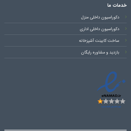
خدمات ما
دکوراسیون داخلی منزل
دکوراسیون داخلی اداری
ساخت کابینت آشپزخانه
بازدید و مشاوره رایگان