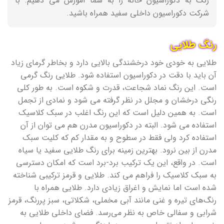
رنگ به دکوراسیون خانه را به شما آموزش می دهیم. با
شرکت دکوراسیون داخلی سفید همراه باشید.
رنگ طلایی
طلایی به خودی خود درخشندگی بالایی دارد و بخاطر گرمای زیاد
آن باید با دقت در دکوراسیون استفاده شود. طلایی رنگ گرمی
است. این رنگ نماد شجاعت، قدرت و شکوه است. به طور کلی
رنگی درخشان و مجلل در نظر گرفته می شود و نمادی از تجمل
است. به همین دلیل است که این رنگ اغلب در سبک کلاسیک
استفاده می شود. البته در دکوراسیون مدرن هم می توان از آن
استفاده کرد ولی فقط در سطوح و به مقدار کم که کلیت سبک
مدرن از بین نرود. بهترین زمینه برای رنگ طلایی سفید یا سیاه
است. در واقع، این یک ترکیب برد-برد است که امکان دسترسی
به سبک کلاسیک را فراهم می کند. طلایی و قرمز ترکیبی شناخته
شده است اما نمایش و اغراق زیادی دارد. طلایی همراه با
رنگ‌های تیره و غنی مانند آبی مخملی، شکلاتی، سبز پررنگ، قرمز
شرابی و سفالی خاص به نظر می‌رسد. فضای داخلی طلایی به