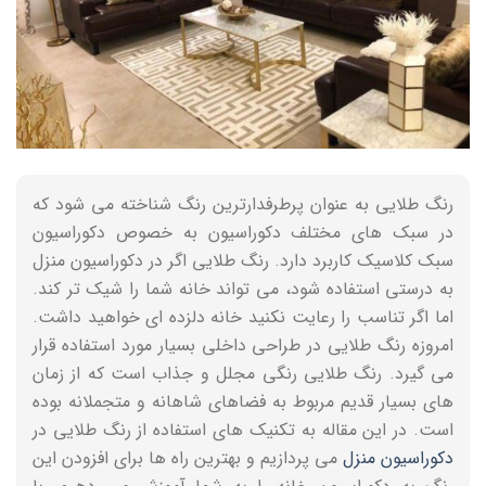
رنگ طلایی به عنوان پرطرفدارترین رنگ شناخته می شود که
در سبک های مختلف دکوراسیون به خصوص دکوراسیون
سبک کلاسیک کاربرد دارد. رنگ طلایی اگر در دکوراسیون منزل
به درستی استفاده شود، می تواند خانه شما را شیک تر کند.
اما اگر تناسب را رعایت نکنید خانه دلزده ای خواهید داشت.
امروزه رنگ طلایی در طراحی داخلی بسیار مورد استفاده قرار
می گیرد. رنگ طلایی رنگی مجلل و جذاب است که از زمان
های بسیار قدیم مربوط به فضاهای شاهانه و متجملانه بوده
است. در این مقاله به تکنیک های استفاده از رنگ طلایی در
دکوراسیون منزل
می پردازیم و بهترین راه ها برای افزودن این