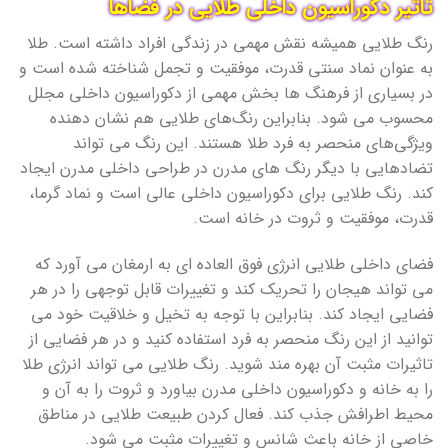
تاثیر دکوراسیون داخلی طلایی در فضاها
رنگ طلایی همیشه نقش مهمی در زندگی افراد داشته است. طلا
به عنوان نماد سنتی قدرت، موفقیت و تجمل شناخته شده است و
در بسیاری از فرهنگ ها بخش مهمی از دکوراسیون داخلی مجلل
محسوب می شود. بنابراین رنگ‌های طلایی هم نشان دهنده
ویژگی‌های منحصر به فرد طلا هستند. این رنگ می تواند
تضادهایی با دیگر رنگ های مدرن در طراحی داخلی مدرن ایجاد
کند. رنگ طلایی برای دکوراسیون داخلی عالی است و نماد گرما،
قدرت، موفقیت و ثروت در خانه است.
فضای داخلی طلایی انرژی فوق العاده ای به ارمغان می آورد که
می تواند هیجان را تحریک کند و تغییرات قابل توجهی را در هر
فضایی ایجاد کند. بنابراین با توجه به تخیل و خلاقیت خود می
توانید از این رنگ منحصر به فرد استفاده کنید و در هر فضایی از
تاثیرات مثبت آن بهره مند شوید. رنگ طلایی می تواند انرژی طلا
را به خانه و دکوراسیون داخلی مدرن بیاورد و ثروت را به آن و
محیط اطرافش جذب کند. فعال کردن طبیعت طلایی در مناطق
خاصی از خانه باعث شانس و تغییرات مثبت می شود.