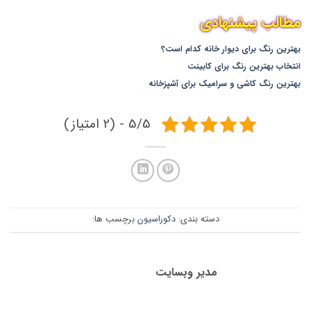
مطالب پیشنهادی
بهترین رنگ برای دیوار خانه کدام است؟
انتخاب بهترین رنگ برای کابینت
بهترین رنگ کاشی و سرامیک برای آشپزخانه
5/5 - (2 امتیاز)
دسته بندی:
دکوراسیون
برچسب ها:
مدیر وبسایت