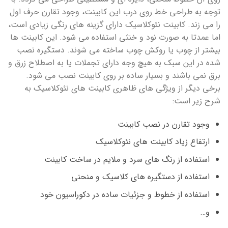
توجه به طراحی خط روی درب این کابینت، وجود تقارن حرف اول
را می زند. کابینت نئوکلاسیک دارای گزینه های رنگی زیادی است،
اما عمدتا به صورت نود و خنثی استفاده می شود. این کابینت ها
بیشتر از چوب یا روکش چوب ساخته می شوند. دستگیره نصب
شده در این سبک به هیچ وجه دارای تجملات یا به اصطلاح زرق و
برق نمی باشند و بسیار ساده بر روی کابینت نصب می شود.
برخی دیگر از ویژگی­ های ظاهری کابینت­ های نئوکلاسیک به
شرح زیر است:
وجود تقارن در نصب کابینت
ارتفاع زیاد کابینت­ های نئوکلاسیک
استفاده از رنگ های سرد و ملایم در ساخت کابینت
استفاده از دستگیره­ های کلاسیک و منحنی
استفاده از خطوط و جزئیات ساده در دکوراسیون خود
و…