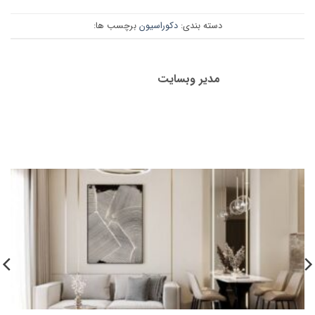
دسته بندی:
دکوراسیون
برچسب ها:
مدیر وبسایت