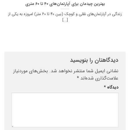
بهترین چیدمان برای آپارتمان‌های ۴۰ تا ۶۰ متری
زندگی در آپارتمان‌های نقلی و کوچک (بین ۴۰ تا ۶۰ متر) امروزه به یکی از
[...]
دیدگاهتان را بنویسید
نشانی ایمیل شما منتشر نخواهد شد.
بخش‌های موردنیاز
علامت‌گذاری شده‌اند
*
دیدگاه
*