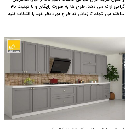
گرامی ارائه می دهد. طرح ها به صورت رایگان و با کیفیت بالا
ساخته می شوند تا زمانی که طرح مورد نظر خود را انتخاب کنید.