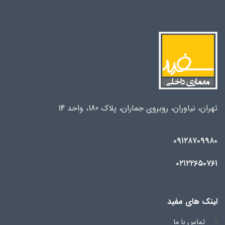
تهران، نیاوران، روبروی جماران، پلاک 180، واحد 14
۰۹۱۲۸۷۰۹۹۸۰
۰۲۱۲۲۶۵۰۷۶۱
لینک های مفید
تماس با ما