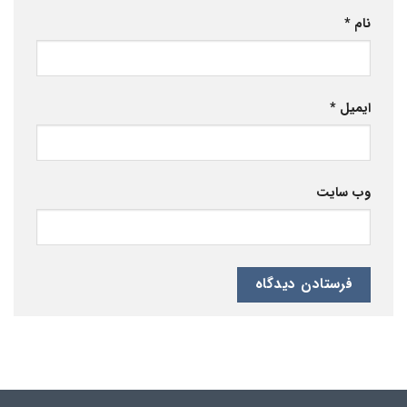
نام
*
ایمیل
*
وب‌ سایت