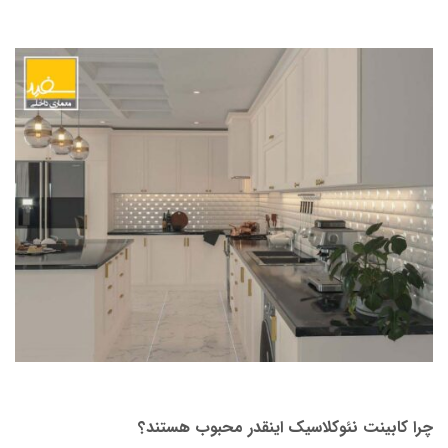
چرا کابینت نئوکلاسیک اینقدر محبوب هستند؟