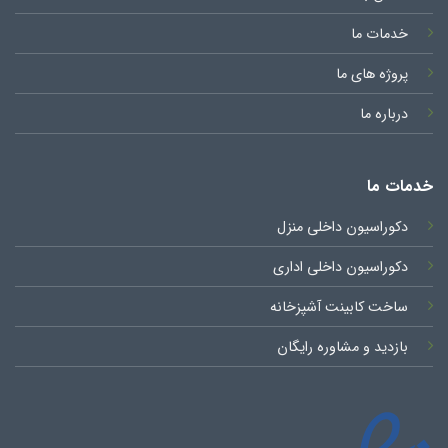
خدمات ما
پروژه های ما
درباره ما
خدمات ما
دکوراسیون داخلی منزل
دکوراسیون داخلی اداری
ساخت کابینت آشپزخانه
بازدید و مشاوره رایگان