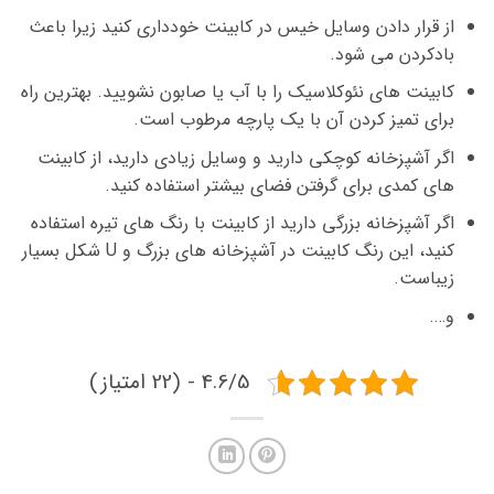
از قرار دادن وسایل خیس در کابینت خودداری کنید زیرا باعث
بادکردن می شود.
کابینت های نئوکلاسیک را با آب یا صابون نشویید. بهترین راه
برای تمیز کردن آن با یک پارچه مرطوب است.
اگر آشپزخانه کوچکی دارید و وسایل زیادی دارید، از کابینت
های کمدی برای گرفتن فضای بیشتر استفاده کنید.
اگر آشپزخانه بزرگی دارید از کابینت با رنگ های تیره استفاده
کنید، این رنگ کابینت در آشپزخانه های بزرگ و U شکل بسیار
زیباست.
و….
4.6/5 - (22 امتیاز)