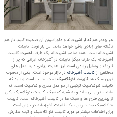
هر چقدر هم که از آشپزخانه و دکوراسیون آن صحبت کنیم، باز هم
ناگفته های زیادی باقی خواهد ماند. این بار نوبت کابینت
آشپزخانه است. همه عناصر آشپزخانه یک طرف، اهمیت کابینت
آشپزخانه یک طرف دیگر! کابینت در آشپزخانه ایرانی که پر از
ظروف و وسایل زیادی است نیز اهمیت زیادی دارد. مدل های
مختلفی از
کابینت آشپزخانه
در بازار موجود است. یکی از محبوب
ترین سبک ها
کابینت نئوکلاسیک
است. جالب است بدانید که
کابینت نئوکلاسیک ترکیبی از دو مدل مدرن و کلاسیک است، نه
مانند مدرن می ماند و نه شبیه کلاسیک. کابینت نئوکلاسیک یکی
از بهترین طرح ها و سبک ها در کابینت آشپزخانه است. کابینت
نئوکلاسیک جدیدترین سبک کابینت آشپزخانه در جهان است.
برای اطلاعات بیشتر در مورد کابینت نئو کلاسیک و ثبت سفارش