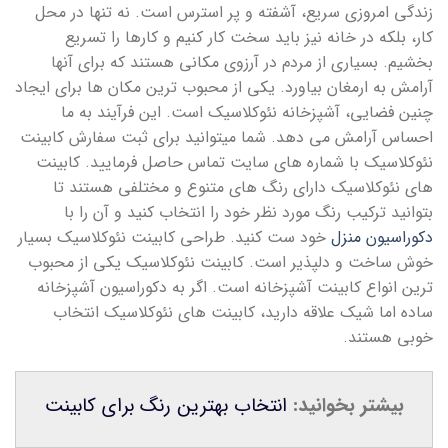
زندگی امروزی سریع، آشفته و پر استرس است. نه تنها در محل
کار، بلکه در خانه نیز باید سخت کار کنیم و کارها را تسریع
بخشیم. بسیاری از مردم در آرزوی مکانی هستند که برای آنها
آرامش به ارمغان بیاورد. یکی از محبوب ترین مکان ها برای ایجاد
چنین فضایی، آشپزخانه نئوکلاسیک است. این فرآیند به ما
احساس آرامش می دهد. شما میتوانید برای ثبت سفارش کابینت
نئوکلاسیک با شماره های سایت تماس حاصل فرمایید. کابینت
های نئوکلاسیک دارای رنگ های متنوع و مختلفی هستند تا
بتوانید ترکیب رنگ مورد نظر خود را انتخاب کنید و آن را با
دکوراسیون منزل
خود ست کنید. طراحی کابینت نئوکلاسیک بسیار
خوش ساخت و دلپذیر است. کابینت نئوکلاسیک یکی از محبوب
ترین انواع کابینت آشپزخانه است. اگر به دکوراسیون آشپزخانه
ساده اما شیک علاقه دارید، کابینت های نئوکلاسیک انتخاب
خوبی هستند.
بیشتر بخوانید:
انتخاب بهترین رنگ برای کابینت