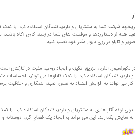
اریخچه شرکت شما به مشتریان و بازدیدکنندگان استفاده کرد. با کمک تاب
ید همه از دستاوردها و موفقیت های شما در زمینه کاری آگاه باشند، تن
یر و تابلو بر روی دیوار دفتر خود نصب کنید.
ر دکوراسیون اداری، تزریق انگیزه و ایجاد روحیه مثبت در کارکنان است. ا
ن و بازدیدکنندگان استفاده کرد. با کمک تابلوها می توانید احساسات م
 کار می تواند به افزایش اعتماد به نفس، تعهد، همکاری و خلاقیت پر
 برای ارائه آثار هنری به مشتریان و بازدیدکنندگان استفاده کرد. با کمک
به نمایش بگذارید. این می تواند به ایجاد یک فضای گرم، دوستانه و د
ابلو