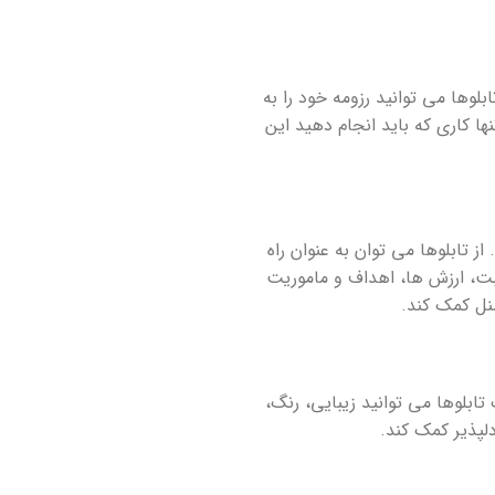
لوها می توانید رزومه خود را به
ها کاری که باید انجام دهید این
ز تابلوها می توان به عنوان راه
ثبت، ارزش ها، اهداف و ماموریت
سنل کمک کند.
 تابلوها می توانید زیبایی، رنگ،
لپذیر کمک کند.