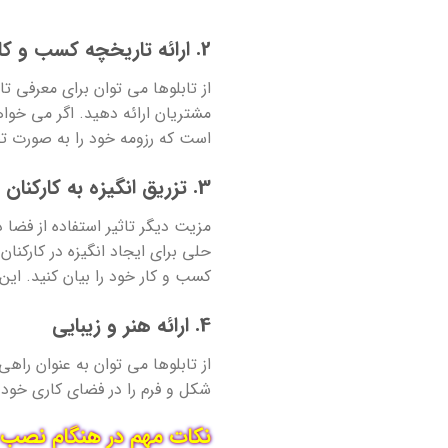
2. ارائه تاریخچه کسب و کار
از تابلوها می توان برای معرفی ت
مشتریان ارائه دهید. اگر می خواه
است که رزومه خود را به صورت تصو
3. تزریق انگیزه به کارکنان
مزیت دیگر تاثیر استفاده از فضا د
حلی برای ایجاد انگیزه در کارکنا
کسب و کار خود را بیان کنید. این
4. ارائه هنر و زیبایی
از تابلوها می توان به عنوان راهی
شکل و فرم را در فضای کاری خود 
نکات مهم در هنگام نصب ت