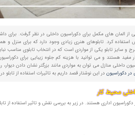
یکی از المان های مکمل برای دکوراسیون داخلی در نظر گرفت. برای دا
 استفاده کرد. تابلوهای هنری زیادی وجود دارد که برای منزل و ه
و سایز تابلو یکی از مواردی است که در انتخاب تابلوی مناسب نباید 
 مفید هستند و می توانید با هزینه کم جلوه زیبایی برای دکوراسیو
راسیون داخلی منازل می توان به مواردی مانند بزرگتر نشان دادن دیوار، 
 در دکوراسیون
در این نوشتار قصد داریم به تاثیرات استفاده از تابلو در
داخلی محیط کار
کوراسیون اداری هستند. در زیر به بررسی نقش و تاثیر استفاده از تابل