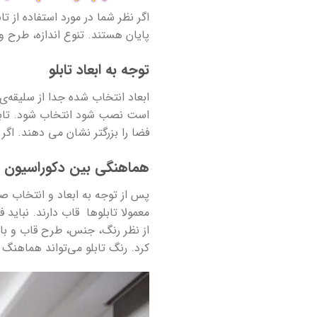
اگر نظر شما در مورد استفاده از 
پایان هستند. تنوع اندازه، طرح 
توجه به ابعاد تابلو
ابعاد انتخاب شده جدا از سلیقه‌ی 
است نصب شود انتخاب شود. تابلو ب
فضا را بزرگتر نشان می دهند. اگر
هماهنگی بین دکوراسیون و 
پس از توجه به ابعاد و انتخاب 
معمولا تابلوها قاب دارند. نباید
از نظر رنگ، جنس، طرح قاب و بافت
کرد. رنگ تابلو می‌تواند هماهنگ 