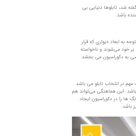
فته شد، تابلوها دنیایی بی
نده باشد.
وجه به ابعاد دیواری که قرار
 بر خود می‌شوند و ناخواسته
خاصی به دکوراسیون می بخشد.
 مهم در انتخاب تابلو می باشد.
 باشد. این هماهنگی می‌تواند هم
گ ها را در دکوراسیون ایجاد
ز باشد.