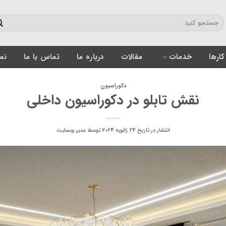
کارها
خدمات
مقالات
درباره ما
تماس با ما
نمون
دکوراسیون
نقش تابلو در دکوراسیون داخلی
انتشار در تاریخ
24 ژانویه 2024
توسط
مدیر وبسایت