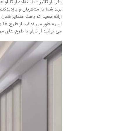
یکی از تاثیرات استفاده از تابلو 
برند شما به مشتریان و بازدیدکنن
ارائه دهید که باعث متمایز شدن 
این منظور می توانید از طرح ها و
می توانید از تابلو با طرح های مر