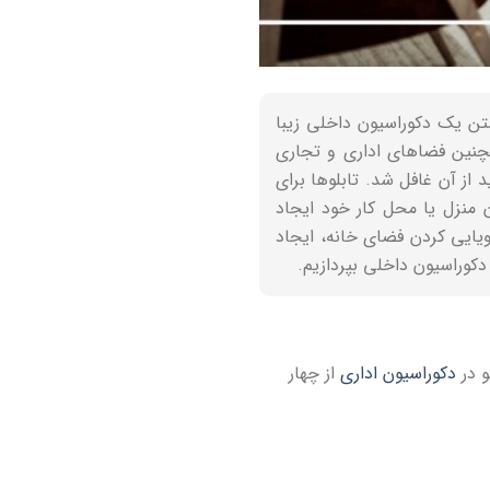
شتن یک دکوراسیون داخلی زیبا
مچنین فضاهای اداری و تجاری
از آن غافل شد. تابلوها برای
ن منزل یا محل کار خود ایجاد
رویایی کردن فضای خانه، ایجاد
 دکوراسیون داخلی بپردازیم.
و در
دکوراسیون اداری
از چهار