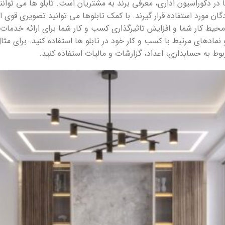
ها در دکوراسیون اداری، معرفی برند به مشتریان است. تابلو ها می توانند
دگان مورد استفاده قرار گیرند. با کمک تابلوها می توانید تصویری ق
محیط کار شما و افزایش تاثیرگذاری کسب و کار شما برای ارائه خدمات 
 نمادهای مرتبط با کسب و کار خود در تابلو ها استفاده کنید. برای مث
بوط به حسابداری، اعداد، گزارشات و مالیات استفاده کنید.