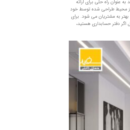
 به عنوان راه حلی برای ارائه
وی از محیط طراحی شده توسط خود
بهتر به مشتریان می شود. برای
ال اگر دفتر حسابداری هستید،