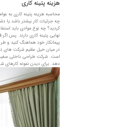
هزینه پتینه کاری
محاسبه هزینه پتینه کاری به عوامل
چه جزئیات کار بیشتر باشد یا دشو
کردید؟ چه نوع موادی باید استفا
نهایی پتینه کاری دارند. پس اگر 
پیمانکار خود هماهنگ کنید و طرح 
در میان خیل عظیم شرکت های دکو
است. شرکت طراحی داخلی سفید تنه
دهد. برای دیدن نمونه کارهای شر