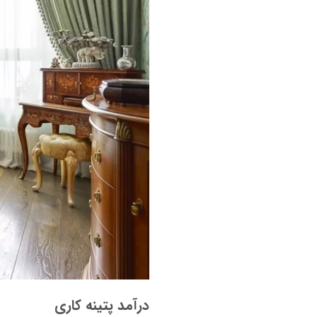
درآمد پتینه کاری