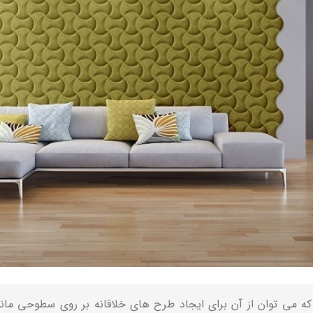
 می توان از آن برای ایجاد طرح های خلاقانه بر روی سطوحی مانن