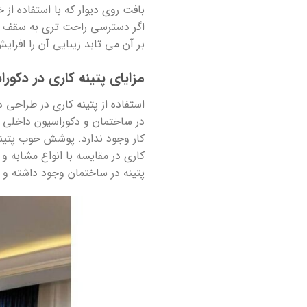
بافت روی دیوار که با استفاده از
اگر دسترسی راحت تری به سقف دار
بر آن می تابد زیبایی آن را افزای
مزایای پتینه کاری در دکور
استفاده از پتینه کاری در طراحی 
در ساختمان و دکوراسیون داخلی ب
کار وجود ندارد. پوشش خوب پتینه 
کاری در مقایسه با انواع مشابه و
پتینه در ساختمان وجود داشته و