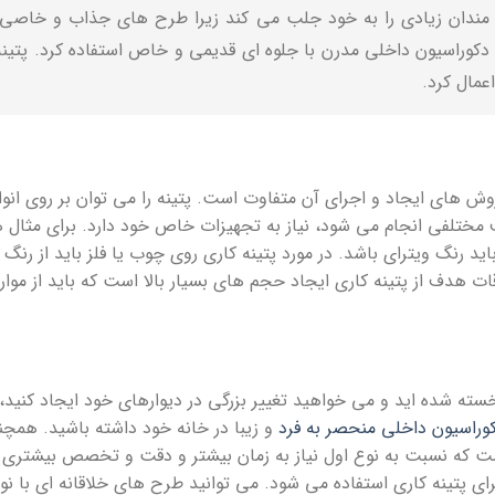
قه مندان زیادی را به خود جلب می کند زیرا طرح های جذاب و خاصی
ی دکوراسیون داخلی مدرن با جلوه ای قدیمی و خاص استفاده کرد. پتی
عمال کرد.
روش های ایجاد و اجرای آن متفاوت است. پتینه را می توان بر روی انوا
ف مختلفی انجام می شود، نیاز به تجهیزات خاص خود دارد. برای مثال ه
ید رنگ ویترای باشد. در مورد پتینه کاری روی چوب یا فلز باید از رنگ 
ات هدف از پتینه کاری ایجاد حجم های بسیار بالا است که باید از م
سته شده اید و می خواهید تغییر بزرگی در دیوارهای خود ایجاد کنید، م
وراسیون داخلی منحصر به فرد
و زیبا در خانه خود داشته باشید. همچنی
است که نسبت به نوع اول نیاز به زمان بیشتر و دقت و تخصص بیشتری دارد
ای پتینه کاری استفاده می شود. می توانید طرح های خلاقانه ای با نوا