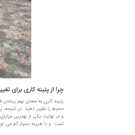
چرا از پتینه کاری برای تغی
پتینه کاری به معنای بهم ریختن 
محیط را تغییر دهید. در نتیجه، پ
و در نهایت یکی از بهترین مزایای
است. و با هزینه بسیار کم می توا