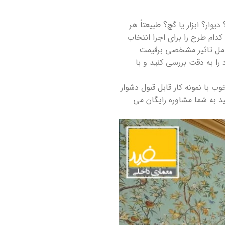
وار؟ ابزار یا گچ؟ طبیعتاً هر
کدام طرح را برای اجرا انتخاب
عوامل تاثیر مشخصی برقیمت
را به دقت بررسی کنید و با
ب با نمونه کار قابل قبول دشوار
د به شما مشاوره رایگان می