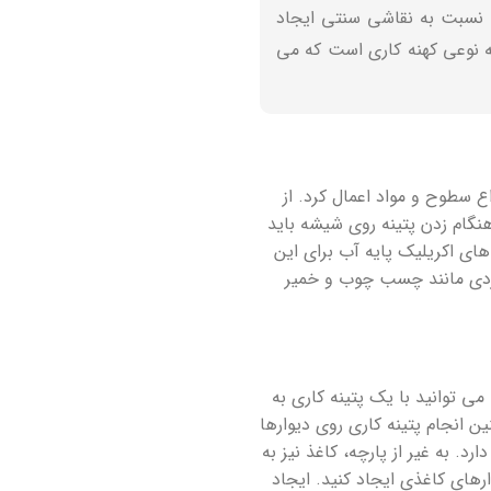
 نسبت به نقاشی سنتی ایجاد
نه نوعی کهنه کاری است که می
ع سطوح و مواد اعمال کرد. از
نگام زدن پتینه روی شیشه باید
های اکریلیک پایه آب برای این
واردی مانند چسب چوب و خمیر
ی توانید با یک پتینه کاری به
ن انجام پتینه کاری روی دیوارها
. به غیر از پارچه، کاغذ نیز به
رهای کاغذی ایجاد کنید. ایجاد