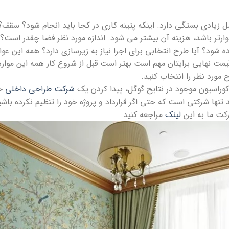
 زیادی بستگی دارد. اینکه پتینه کاری در کجا باید انجام شود؟ سقف؟ دی
ارتر باشد، هزینه آن بیشتر می شود. اندازه مورد نظر فضا چقدر است؟ 
ده شود؟ آیا طرح انتخابی برای اجرا نیاز به زیرسازی دارد؟ همه این 
قیمت نهایی برایتان مهم است بهتر است قبل از شروع کار همه این موارد 
مورد نظر را انتخاب کنید.
راسیون موجود در نتایح گوگل، پیدا کردن یک
شرکت طراحی داخلی
خو
ا شرکتی است که حتی اگر قرارداد و پروژه خود را تنظیم نکرده باشی
کت ما به این
لینک
مراجعه کنید.