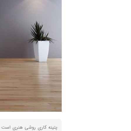
پتینه کاری روشی هنری است که