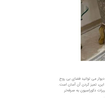
یوار می توانید فضای بی روح
ر این، تمیز کردن آن آسان است.
یرات دکوراسیون به صرفه‌تر