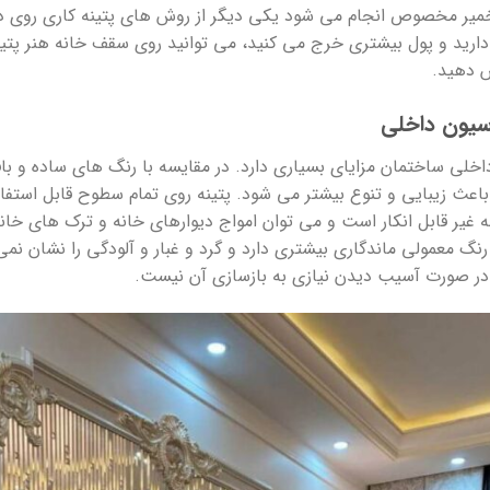
 خمیر مخصوص انجام می شود یکی دیگر از روش های پتینه کاری روی دیوا
ید و پول بیشتری خرج می کنید، می توانید روی سقف خانه هنر پتینه 
ش دهید.
اسیون داخلی
داخلی ساختمان مزایای بسیاری دارد. در مقایسه با رنگ های ساده و باف
اعث زیبایی و تنوع بیشتر می شود. پتینه روی تمام سطوح قابل استف
غیر قابل انکار است و می توان امواج دیوارهای خانه و ترک های خانه را
 رنگ معمولی ماندگاری بیشتری دارد و گرد و غبار و آلودگی را نشان نم
 در صورت آسیب دیدن نیازی به بازسازی آن نیست.