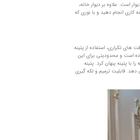
ر است. علاوه بر دیوار خانه،
کاری انجام دهید و با نوری که
ت های تکراری، استفاده از پتینه
اده است و محدودیتی برای این
 با پتینه پنهان کرد. پتینه
ی دهد. قابلیت ترمیم و لکه گیری