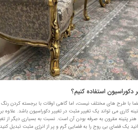
یر دکوراسیون استفاده کنیم؟
فضا با طرح های مختلف نیست، اما گاهی اوقات با برجسته کردن رنگ د
تینه کاری می تواند یک تغییر مثبت در تغییر دکوراسیون باشد. علاوه ب
 هنر پتینه مقرون به صرفه بودن آن است. نسبت به بسیاری دیگر از تغی
نید یک فضای بی روح را به فضایی گرم و پر از انرژی مثبت تبدیل کنید.