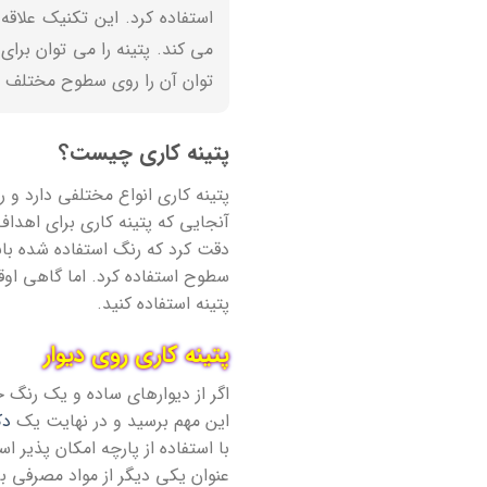
استفاده کرد. این تکنیک علا
می کند. پتینه را می توان برا
توان آن را روی سطوح مختلف ا
پتینه کاری چیست؟
پتینه کاری انواع مختلفی دارد و 
آنجایی که پتینه کاری برای اهدا
دقت کرد که رنگ استفاده شده بابا
سطوح استفاده کرد. اما گاهی اوق
پتینه استفاده کنید.
پتینه کاری روی دیوار
اگر از دیوارهای ساده و یک رنگ خ
این مهم برسید و در نهایت یک
دک
با استفاده از پارچه امکان پذیر 
عنوان یکی دیگر از مواد مصرفی بر