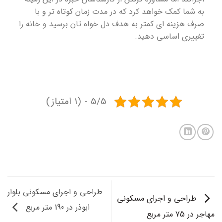
به شما کمک خواهد کرد که در مدت زمان کوتاه تر و با
صرف هزینه ای کمتر به هدف دل خواه تان برسید و خانه را
تغییری اساسی دهید.
5/5 - (1 امتیاز)
طراحی و اجرای مسکونی بلوار
طراحی و اجرای مسکونی
ابوذر در 190 متر مربع
مهاجر در 75 متر مربع