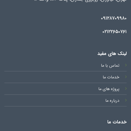
۰۹۱۲۸۷۰۹۹۸۰
۰۲۱۲۲۶۵۰۷۶۱
لینک های مفید
تماس با ما
خدمات ما
پروژه های ما
درباره ما
خدمات ما