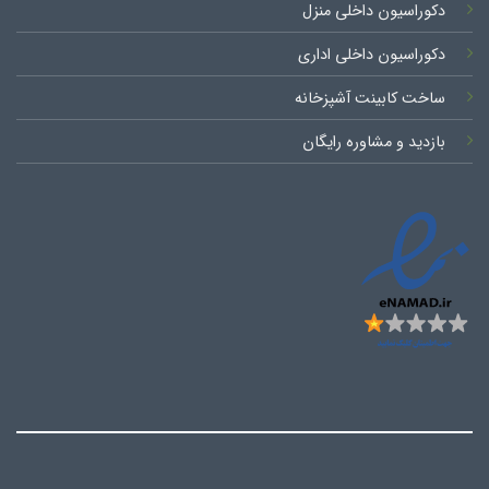
دکوراسیون داخلی منزل
دکوراسیون داخلی اداری
ساخت کابینت آشپزخانه
بازدید و مشاوره رایگان