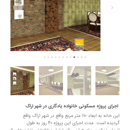
اجرای پروژه مسکونی خانواده یادگاری در شهر اراک
این خانه به ابعاد 110 متر مربع واقع در شهر اراک واقع
گردیده است. مدت اجرای این پروژه 40 روز به طول