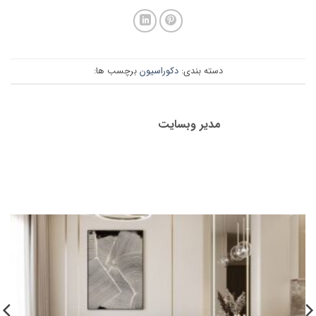
دسته بندی:
دکوراسیون
برچسب ها:
مدیر وبسایت