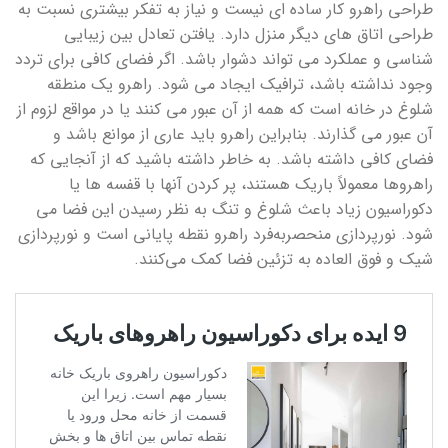
طراحی راهرو کار ساده ای نیست و نیاز به تفکر بیشتری نسبت به
طراحی اتاق های دیگر منزل دارد. یافتن تعادل بین زیبایی
شناسی و عملکرد می تواند دشوار باشد. اگر فضای کافی برای تردد
وجود نداشته باشد، ترافیک ایجاد می شود. راهرو یک منطقه
شلوغ در خانه است که همه از آن عبور می کنند یا در مواقع لزوم از
آن عبور می گذارند. بنابراین راهرو باید عاری از موانع باشد و
فضای کافی داشته باشد. به خاطر داشته باشید که از آنجایی که
راهروها معمولاً باریک هستند، پر کردن آنها با قفسه ها یا
دکوراسیون زیاد باعث شلوغ و تنگ به نظر رسیدن این فضا می
شود. نورپردازی منحصربه‌فرد راهرو نقطه پایانی است و نورپردازی
شیک و فوق العاده به تزئین فضا کمک می‌کنند.