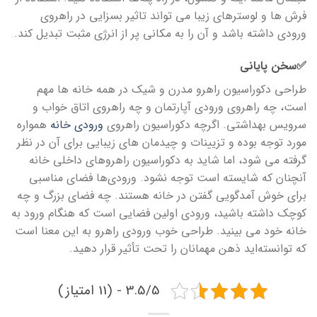
فرش ها و لوسترهای زیبا می تواند تاثیر بسزایی در راهروی
ورودی داشته باشد و آن را به مکانی پر از انرژی مثبت تبدیل کند.
✅سخن پایانی
طراحی دکوراسیون راهرو مدرن و شیک در همه خانه ها مهم
است، چه راهروی ورودی آپارتمان و چه راهروی اتاق خواب و
سرویس بهداشتی. اگرچه دکوراسیون راهروی
ورودی خانه
همواره
مورد توجه بوده و تزیینات و چیدمان های زیبایی برای آن در نظر
گرفته می شود، اما شاید به دکوراسیون راهروهای داخلی خانه
آنچنان که شایسته است توجه نشود. ورودی‌ها فضای مناسبی
برای خوش آمدگویی گفتن در خانه هستند. چه فضای بزرگ و چه
کوچک داشته باشید، ورودی اولین فضایی است که هنگام ورود به
خانه خود می بینید. طراحی خوب ورودی راهرو به این معنا است
که توانسته‌اید ذهن مهمانان را تحت تأثیر قرار دهید.
3.5/5 - (11 امتیاز)