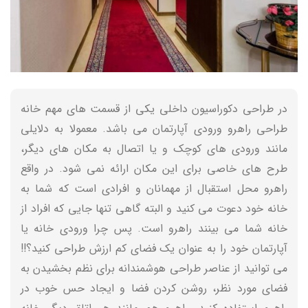
در طراحی دکوراسیون داخلی یکی از قسمت های مهم خانه
طراحی راهرو ورودی آپارتمان می باشد. معمولا به دلایلی
مانند ورودی های کوچک و یا اتصال به مکان های دیگر،
طرح های خاصی برای این مکان ارائه نمی شود. در واقع
راهرو محل استقبال از مهمانان و افرادی است که شما به
خانه خود دعوت می کنید و البته گاهی تنها جایی که افراد از
خانه شما می بینند راهرو است. پس چرا ورودی خانه یا
آپارتمان خود را به عنوان یک فضای کم ارزش طراحی کنید؟!!
می توانید از عناصر طراحی هوشمندانه برای نظم بخشیدن به
فضای مورد نظر، روشن کردن فضا و ایجاد حس خوب در