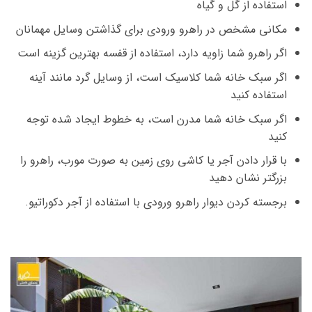
استفاده از گل و گیاه
مکانی مشخص در راهرو ورودی برای گذاشتن وسایل مهمانان
اگر راهرو شما زاویه دارد، استفاده از قفسه بهترین گزینه است
اگر سبک خانه شما کلاسیک است، از وسایل گرد مانند آینه
استفاده کنید
اگر سبک خانه شما مدرن است، به خطوط ایجاد شده توجه
کنید
با قرار دادن آجر یا کاشی روی زمین به صورت مورب، راهرو را
بزرگتر نشان دهید
برجسته کردن دیوار راهرو ورودی با استفاده از آجر دکوراتیو.