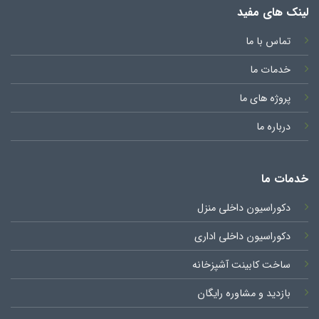
لینک های مفید
تماس با ما
خدمات ما
پروژه های ما
درباره ما
خدمات ما
دکوراسیون داخلی منزل
دکوراسیون داخلی اداری
ساخت کابینت آشپزخانه
بازدید و مشاوره رایگان