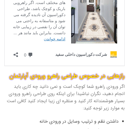
رازهایی در خصوص طراحی راهرو ورودی آپارتمان
اگر ورودی راهرو شما کوچک است و نمی دانید چه کاری باید
انجام دهید، نگران نباشید! برای اینکه روی طراحی راهرو ورودی
بسیار هوشمندانه کار کنید و منظره ای زیبا ایجاد کنید کافی است
به موارد زیر توجه کنید:
داشتن نظم و ترتیب وسایل در ورودی خانه