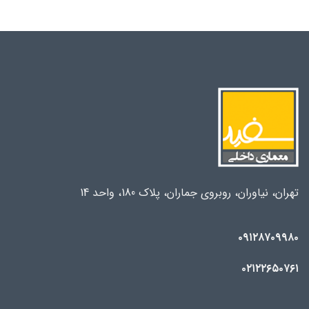
تهران، نیاوران، روبروی جماران، پلاک 180، واحد 14
۰۹۱۲۸۷۰۹۹۸۰
۰۲۱۲۲۶۵۰۷۶۱