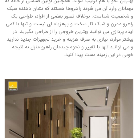
بهترین نحو با هم ترکیب شوند. همچنین اولین قسمتی از خانه که
مهمانان وارد آن می شوند راهروها هستند که نشان دهنده سبک
و شخصیت شماست. برخلاف تصور بعضی از افراد، طراحی یک
راهرو مدرن و شیک کار سخت و پرهزینه ای نیست و تنها با کمی
ایده پردازی می توانید بهترین خروجی را از طراحی بگیرید. در
بیشتر موارد، نیازی به صرف هزینه و خرید تجهیزات جدید ندارید
و می توانید تنها با تغییر و نحوه چیدمان راهرو منزل به نتیجه
خوبی در این زمینه دست پیدا کنید.