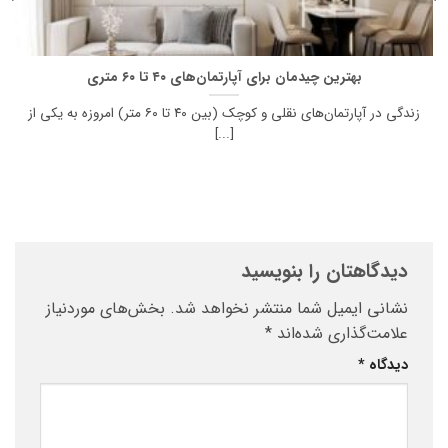
بهترین چیدمان برای آپارتمان‌های ۴۰ تا ۶۰ متری
زندگی در آپارتمان‌های نقلی و کوچک (بین ۴۰ تا ۶۰ متر) امروزه به یکی از
[...]
دیدگاهتان را بنویسید
نشانی ایمیل شما منتشر نخواهد شد.
بخش‌های موردنیاز
علامت‌گذاری شده‌اند
*
دیدگاه
*