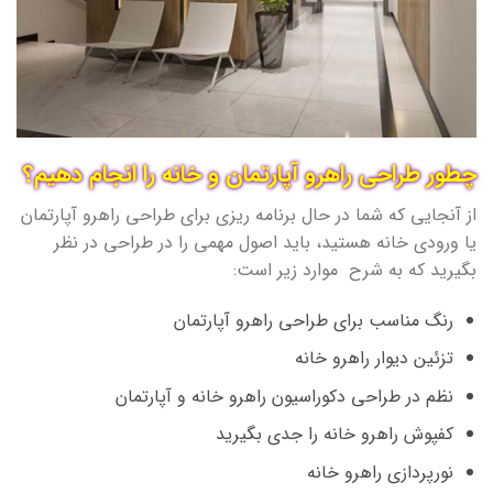
چطور طراحی راهرو آپارتمان و خانه را انجام دهیم؟
از آنجایی که شما در حال برنامه ریزی برای طراحی راهرو آپارتمان
یا ورودی خانه هستید، باید اصول مهمی را در طراحی در نظر
بگیرید که به شرح موارد زیر است:
رنگ مناسب برای طراحی راهرو آپارتمان
تزئین دیوار راهرو خانه
نظم در طراحی دکوراسیون راهرو خانه و آپارتمان
کفپوش راهرو خانه را جدی بگیرید
نورپردازی راهرو خانه