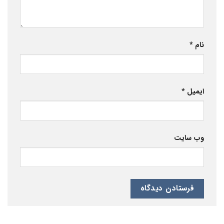
نام
*
ایمیل
*
وب‌ سایت