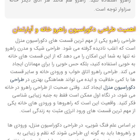
راهرو استفاده کنید. راهرو هم مانند هر اتاق دیگر خانه
سزاوار توجه است.
اهمیت طراحی دکوراسیون راهرو خانه و آپارتمان
طراحی راهرو یکی از مهم ترین قسمت های دکوراسیون منزل
است که اغلب نادیده گرفته می شود. طراحی شیک و مدرن راهرو
نه تنها به شما این امکان را می دهد که از این قسمت های خانه
به خوبی استفاده کنید، بلکه حس خوبی را برای مهمانان ایجاد
می کند. طراحی راهرو اتاق خواب و ورودی خانه و سایر قسمت
ها با کمی خلاقیت و ایده می تواند هماهنگی بهتری در
طراحی
دکوراسیون منزل
ایجاد کند. وقتی صحبت از طراحی راهرو در خانه
می شود، در نگاه اول ممکن است فقط به جنبه زیبایی شناسی
فکر کنید. واقعیت این است که راهروها و ورودی های خانه یکی
از مهم ترین قسمت های ورود انرژی مثبت به زندگی است.
بر اساس علم فنگ شویی، در طراحی دکوراسیون منزل، ورودی ها
و راهروها باید به گونه ای طراحی شوند که نظم و زیبایی به