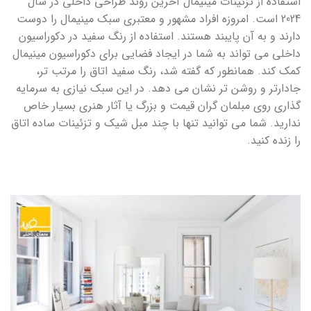
استفاده از تزئینات مینیمال آخرین روند طراحی داخلی در سال
2024 است. امروزه افراد مشهور و معتبری سبک مینیمال را دوست
دارند و به آن پایبند هستند. استفاده از رنگ سفید در دکوراسیون
داخلی می تواند به شما در ایجاد فضایی برای دکوراسیون مینیمال
کمک کند. همانطور که گفته شد، رنگ سفید اتاق را مرتب تر،
جادارتر و روشن تر نشان می دهد. در این سبک نیازی به سرمایه
گذاری روی مبلمان گران قیمت و بزرگ یا آثار هنری بسیار خاص
ندارید. شما می توانید تنها با چند مبل شیک و تزئینات ساده اتاق
را زنده کنید.