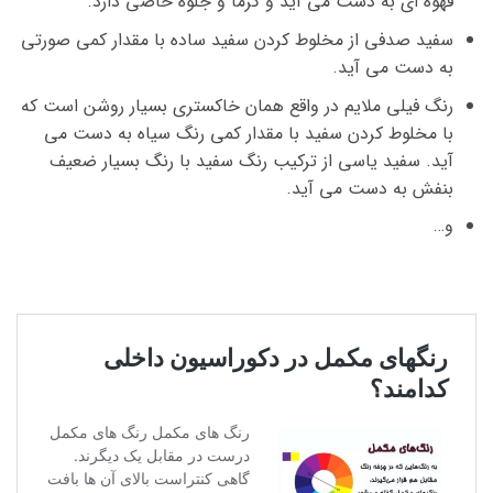
قهوه ای به دست می آید و گرما و جلوه خاصی دارد.
سفید صدفی از مخلوط کردن سفید ساده با مقدار کمی صورتی
به دست می آید.
رنگ فیلی ملایم در واقع همان خاکستری بسیار روشن است که
با مخلوط کردن سفید با مقدار کمی رنگ سیاه به دست می
آید. سفید یاسی از ترکیب رنگ سفید با رنگ بسیار ضعیف
بنفش به دست می آید.
و…