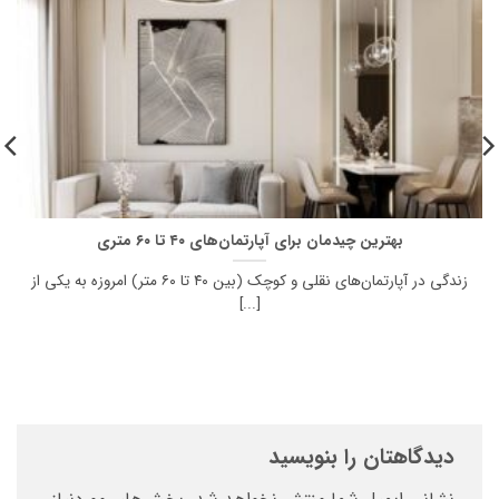
بهترین چیدمان برای آپارتمان‌های ۴۰ تا ۶۰ متری
زندگی در آپارتمان‌های نقلی و کوچک (بین ۴۰ تا ۶۰ متر) امروزه به یکی از
[...]
دیدگاهتان را بنویسید