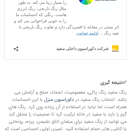
✅نتیجه گیری
رنگ سفید رنگ پاکی، معصومیت، اعتماد، صلح و آرامش می
باشد. انتخاب رنگ سفید در
دکوراسیون منزل
با این احساسات
همراه است، اما نباید در استفاده از آن زیاده روی کرد. رنگ های
گرم را باید با سفید در خانه ترکیب کرد تا صمیمیت را منتقل کند.
می توانید از رنگ سفید برای مبلمان اتاق نشیمن، پرده، روتختی
یا کاشی های حمام استفاده کنید. تمیزی اولین احساسی است که