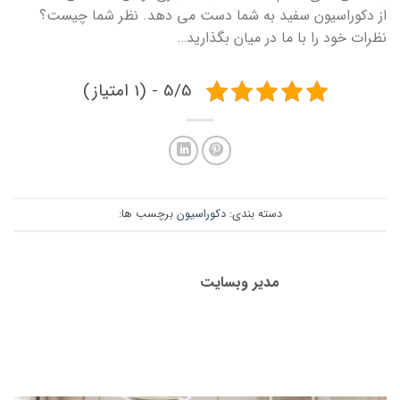
از دکوراسیون سفید به شما دست می دهد. نظر شما چیست؟
نظرات خود را با ما در میان بگذارید…
5/5 - (1 امتیاز)
دسته بندی:
دکوراسیون
برچسب ها:
مدیر وبسایت