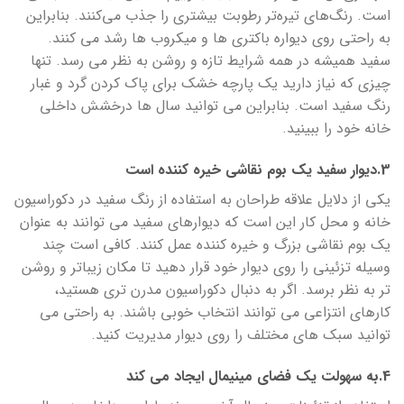
است. رنگ‌های تیره‌تر رطوبت بیشتری را جذب می‌کنند. بنابراین
به راحتی روی دیواره باکتری ها و میکروب ها رشد می کنند.
سفید همیشه در همه شرایط تازه و روشن به نظر می رسد. تنها
چیزی که نیاز دارید یک پارچه خشک برای پاک کردن گرد و غبار
رنگ سفید است. بنابراین می توانید سال ها درخشش داخلی
خانه خود را ببینید.
3.دیوار سفید یک بوم نقاشی خیره کننده است
یکی از دلایل علاقه طراحان به استفاده از رنگ سفید در دکوراسیون
خانه و محل کار این است که دیوارهای سفید می توانند به عنوان
یک بوم نقاشی بزرگ و خیره کننده عمل کنند. کافی است چند
وسیله تزئینی را روی دیوار خود قرار دهید تا مکان زیباتر و روشن
تر به نظر برسد. اگر به دنبال دکوراسیون مدرن تری هستید،
کارهای انتزاعی می توانند انتخاب خوبی باشند. به راحتی می
توانید سبک های مختلف را روی دیوار مدیریت کنید.
4.به سهولت یک فضای مینیمال ایجاد می کند