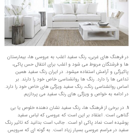
در فرهنگ های غربی، رنگ سفید اغلب به عروسی ها، بیمارستان
ها و فرشتگان مربوط می شود و اغلب برای انتقال حس پاکی،
پاکیزگی و آرامش استفاده میشود. در ایران رنگ سفید همین
تداعی ها را دارد. رنگ ها روانشناسی خاص خود را دارند. بر
اساس روانشناسی رنگ، رنگ سفید ویژگی های خاص خود را دارد.
در ادامه به خواص و ویژگی های رنگ سفید می پردازیم.
1.
در برخی از فرهنگ ها، رنگ سفید نشان دهنده خلوص یا بی
گناهی است. اعتقاد بر این است که عروسی که لباس سفید
پوشیده است نماد پاکی او است. جالب است بدانید که تاثیر رنگ
سفید در مراسم عروسی بسیار زیاد است. به گونه ای که سرویس