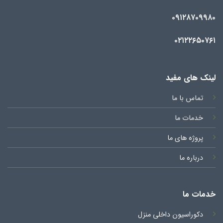
۰۹۱۲۸۷۰۹۹۸۰
۰۲۱۲۲۶۵۰۷۶۱
لینک های مفید
تماس با ما
خدمات ما
پروژه های ما
درباره ما
خدمات ما
دکوراسیون داخلی منزل