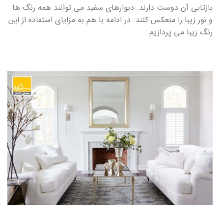
بازتابی آن دوست دارند. دیوارهای سفید می توانند همه رنگ ها
و نور زیبا را منعکس کنند. در ادامه با هم به مزایای استفاده از این
رنگ زیبا می پردازیم.