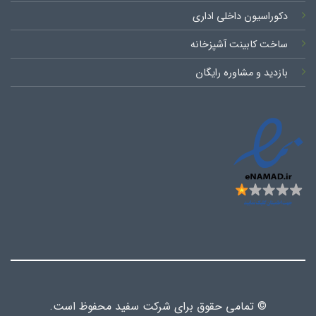
دکوراسیون داخلی اداری
ساخت کابینت آشپزخانه
بازدید و مشاوره رایگان
© تمامی حقوق برای شرکت سفید محفوظ است.