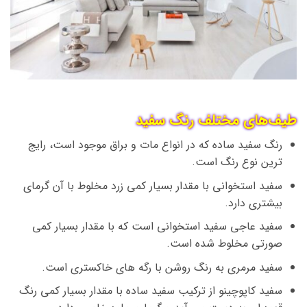
طیف‌های مختلف رنگ سفید
رنگ سفید ساده که در انواع مات و براق موجود است، رایج
ترین نوع رنگ است.
سفید استخوانی با مقدار بسیار کمی زرد مخلوط با آن گرمای
بیشتری دارد.
سفید عاجی سفید استخوانی است که با مقدار بسیار کمی
صورتی مخلوط شده است.
سفید مرمری به رنگ روشن با رگه های خاکستری است.
سفید کاپوچینو از ترکیب سفید ساده با مقدار بسیار کمی رنگ