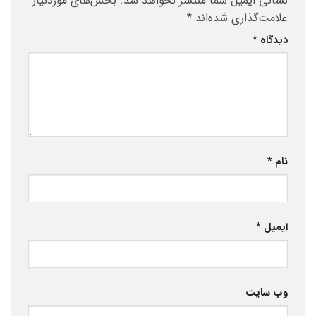
نشانی ایمیل شما منتشر نخواهد شد.
بخش‌های موردنیاز
علامت‌گذاری شده‌اند
*
دیدگاه
*
نام
*
ایمیل
*
وب‌ سایت