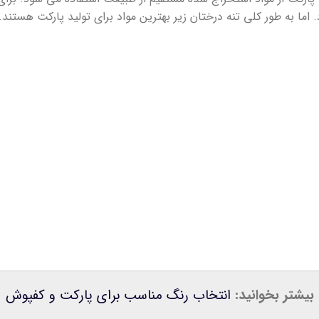
ما به طور کلی تنه درختان زیر بهترین مواد برای تولید پارکت هستند.
بیشتر بخوانید:
انتخاب رنگ مناسب برای پارکت و کفپوش