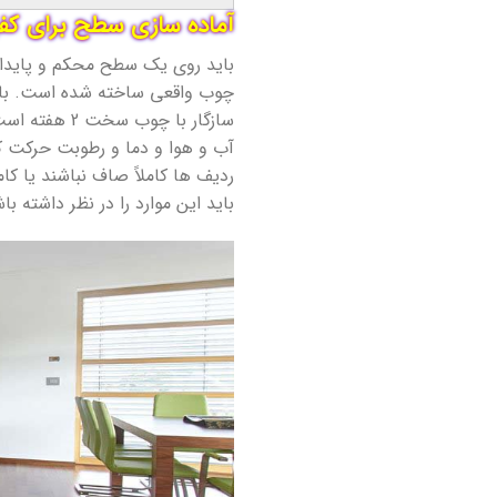
آماده سازی سطح برای ک
باید روی یک سطح محکم و پایدار 
چوب واقعی ساخته شده است. باید
سازگار با چ
آب و هوا و دما و رطوبت حرکت کن
ردیف ها کاملاً صاف نباشند یا کا
باید این موارد را در نظر داشته با