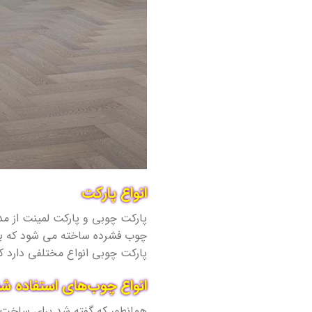
انواع پارکت
پارکت چوبی و پارکت لمینت از مدل
پارکت چوبی انواع مختلفی دارد ک
انواع چوب‌های استفاده شد
همانطور که گفته شد برای ساخت پ