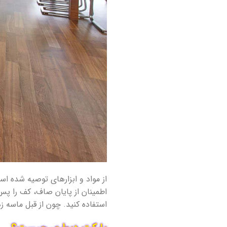
از مواد و ابزارهای توصیه شده ا
اطمینان از پایان صاف، کف را پس 
استفاده کنید. چون از قبل ماسه ز