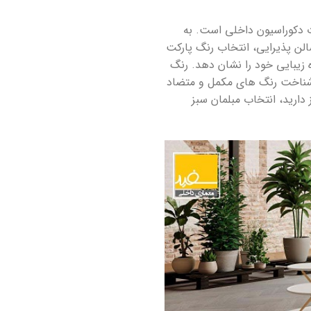
ت دکوراسیون داخلی است. به
لن پذیرایی، انتخاب رنگ پارکت
 زیبایی خود را نشان دهد. رنگ
 و شناخت رنگ های مکمل و متضاد
 دارید، انتخاب مبلمان سبز