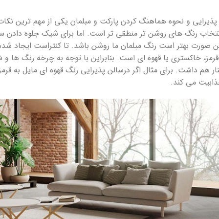
پذیرایی و نحوه هماهنگ کردن پارکت و مبلمان یکی از مهم ترین نکا
تخاب رنگ های روشن تر منطقی تر است. اما برای شیک جلوه دادن سا
 این صورت بهتر است رنگ مبلمان ما روشن باشد. تا کنتراست ایجاد شده
، قرمز، خاکستری یا قهوه ای است. بنابراین با توجه به چرخه رنگ ها
ار هم داشت. برای مثال اگر درسالن پذیرایی رنگ قهوه ای مایل به قرمز
ذابیت می کند.