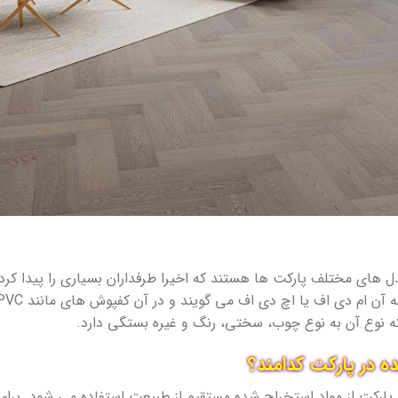
 های مختلف پارکت ها هستند که اخیرا طرفداران بسیاری را پیدا کرده 
ه نوع آن به نوع چوب، سختی، رنگ و غیره بستگی دارد.
ه در پارکت کدامند؟
ارکت از مواد استخراج شده مستقیم از طبیعت استفاده می شود. برای