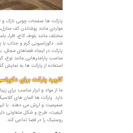
پارکت ها صفحات چوبی نازک و لا
مواردی مانند پوشاندن کف منازل،
مختلف مانند بلوط، کاج، افرا، ب
شد. دکوراسیونی گرم و جذاب با پ
پارکت در ایجاد فضاهای مجلل، بد
مناسب پارامترهایی مانند نوع، ک
استفاده از پارکت ها به نمایش گ
کاربرد پارکت برای دکوراس
ما از مواد و ابزار مناسب برای ز
دارد. پارکت ها المان های کلاسی
صمیمیت و ارزش می دهند. با این
کیفیت، طرح و شکل متفاوتی دارن
روستیک را در فضا تداعی کند.