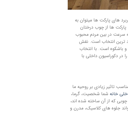
د های پارکت ها میتوان به
 پارکت ها از چوب درختان
به سرعت در بین مردم محبوب
رد ترین انتخاب است. نقش
و باشکوه است. با انتخاب
 در دکوراسیون داخلی با
ناسب تاثیر زیادی بر روحیه ما
خلی خانه
شما شخصیت، گرما،
وبی که از آن ساخته شده اند،
اند جلوه های کلاسیک، مدرن و