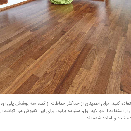
ستفاده کنید. برای اطمینان از حداکثر حفاظت از کف، سه پوشش پلی 
از استفاده از دو لایه اول، سنباده بزنید. برای این کفپوش می توانید
ده شده و آماده شده اند.