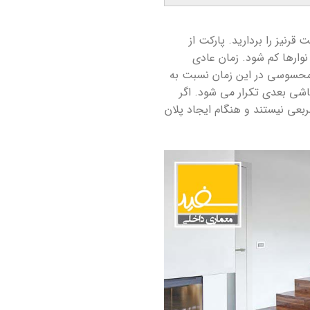
نیز را بردارید. پارکت از
ارها کم شود. زمان عادی
طور نامحسوسی در این زمان نسبت به
اشی بعدی تکرار می شود. اگر
ربعی نیستند و هنگام ایجاد پلان