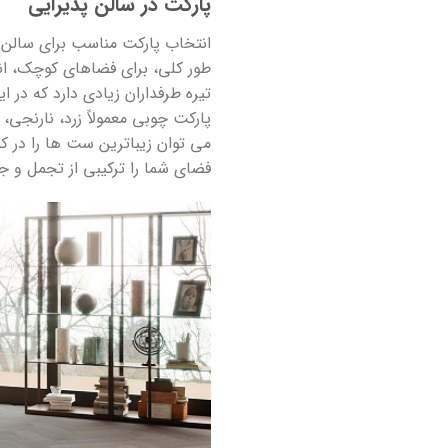
پارکت در سالن پذیرایی
انتخاب پارکت مناسب برای سالن 
طور کلی، برای فضاهای کوچک، ان
تیره طرفداران زیادی دارد که در
پارکت چوبی معمولاً زرد، نارنجی
می توان زیباترین ست ها را در کن
فضای شما را ترکیبی از تجمل و ج