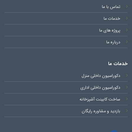
تماس با ما
خدمات ما
پروژه های ما
درباره ما
خدمات ما
دکوراسیون داخلی منزل
دکوراسیون داخلی اداری
ساخت کابینت آشپزخانه
بازدید و مشاوره رایگان