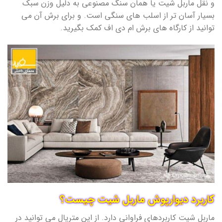
و نقل ماربل شیت یا همان سنگ مصنوعی به دلیل وزن سبک
بسیار آسان تر از اسلب های سنگی است. و برای برش آن می
توانید از کارگاه های برش ام دی اف کمک بگیرید.
کاربرد دیوارپوش ماربل شیت چیست؟
ماربل شیت کاربردهای فراوانی دارد. از این متریال می توانید در