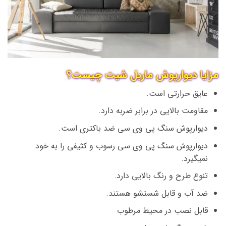
مزایا دیوارپوش ماربل شیت چیست؟
عایق حرارتی است.
مقاومت بالایی در برابر ضربه دارد.
دیوارپوش سنگ پی وی سی ضد باکتری است.
دیوارپوش سنگ پی وی سی رسوب و کثیفی را به خود
نمیگیرد.
تنوع طرح و رنگ بالایی دارد.
ضد آب و قابل شستشو هستند.
قابل نصب در محیط مرطوب