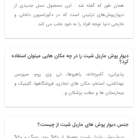
همان طور که گفته شد . این محصول نسل جدیدی از
دیوارپوش‌های تزئینی است که در دکوراسیون داخلی و
خارجی دنیا توجه افراد را به خود جلب می کند.
دیوار پوش ماربل شیت را در چه مکان هایی میتوان استفاده
کرد؟
پذیرایی، آشپزخانه، راهروها، تی وی روم، سرویس
بهداشتی، استخر، مکان های تجاری، فروشگاهها، کلینیک و
بیمارستان ها و مطب پزشکان و…
جنس دیوار پوش های ماربل شیت از چیست؟
دیوارپوش ماربل شیت معمولا از 30% پودر سنگ و 60%