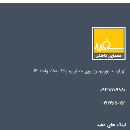
تهران، نیاوران، روبروی جماران، پلاک 180، واحد 14
۰۹۱۲۸۷۰۹۹۸۰
۰۲۱۲۲۶۵۰۷۶۱
لینک های مفید