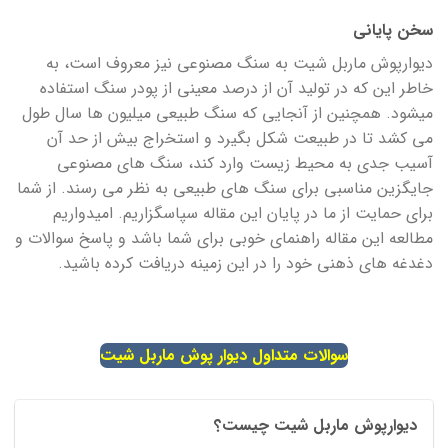
سخن پایانی
دیوارپوش ماربل شیت به سنگ مصنوعی نیز معروف است، به
خاطر این که در تولید آن از درصد معینی از پودر سنگ استفاده
میشود. همچنین از آنجایی که سنگ طبیعی میلیون ها سال طول
می کشد تا در طبیعت شکل بگیرد و استخراج بیش از حد آن
آسیب جدی به محیط زیست وارد کند، سنگ های مصنوعی
جایگزین مناسبی برای سنگ های طبیعی به نظر می رسند. از شما
برای حمایت از ما در پایان این مقاله سپاسگزاریم. امیدواریم
مطالعه این مقاله راهنمای خوبی برای شما باشد و پاسخ سوالات و
دغدغه های ذهنی خود را در این زمینه دریافت کرده باشید.
سوالات متداول دیوار پوش ماربل شیت
دیوارپوش ماربل شیت چیست؟