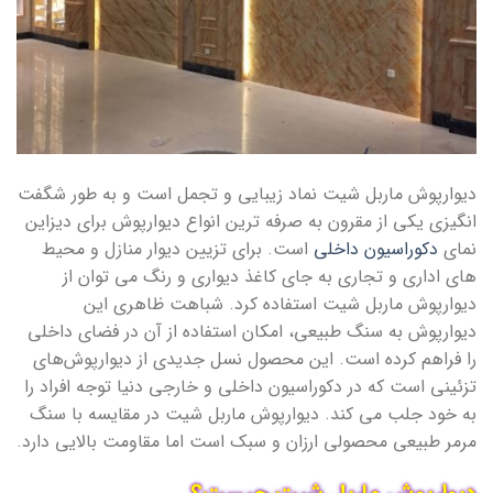
دیوارپوش ماربل شیت نماد زیبایی و تجمل است و به طور شگفت
انگیزی یکی از مقرون به صرفه ترین انواع دیوارپوش برای دیزاین
نمای
دکوراسیون داخلی
است. برای تزیین دیوار منازل و محیط
های اداری و تجاری به جای کاغذ دیواری و رنگ می توان از
دیوارپوش ماربل شیت استفاده کرد. شباهت ظاهری این
دیوارپوش به سنگ طبیعی، امکان استفاده از آن در فضای داخلی
را فراهم کرده است. این محصول نسل جدیدی از دیوارپوش‌های
تزئینی است که در دکوراسیون داخلی و خارجی دنیا توجه افراد را
به خود جلب می کند. دیوارپوش ماربل شیت در مقایسه با سنگ
مرمر طبیعی محصولی ارزان و سبک است اما مقاومت بالایی دارد.