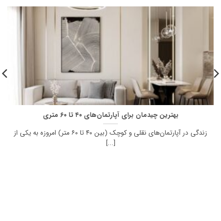
بهترین چیدمان برای آپارتمان‌های ۴۰ تا ۶۰ متری
زندگی در آپارتمان‌های نقلی و کوچک (بین ۴۰ تا ۶۰ متر) امروزه به یکی از
[...]