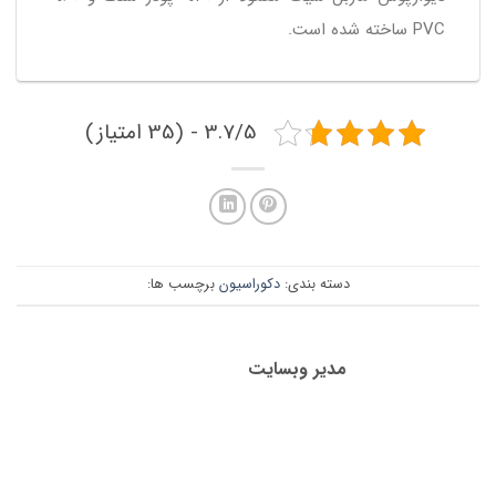
PVC ساخته شده است.
3.7/5 - (35 امتیاز)
دسته بندی:
دکوراسیون
برچسب ها:
مدیر وبسایت