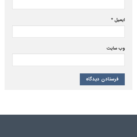
ایمیل
*
وب‌ سایت