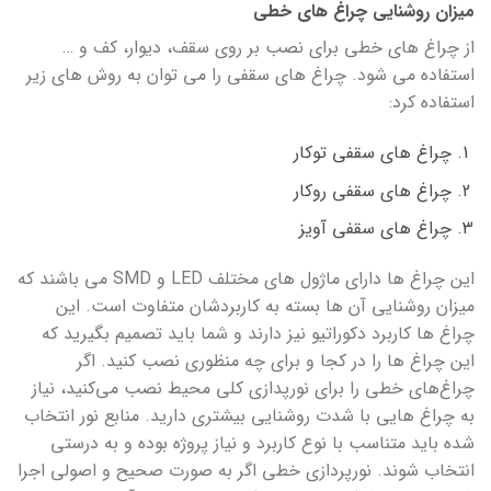
میزان روشنایی چراغ های خطی
از چراغ های خطی برای نصب بر روی سقف، دیوار، کف و …
استفاده می شود. چراغ های سقفی را می توان به روش های زیر
استفاده کرد:
چراغ های سقفی توکار
چراغ های سقفی روکار
چراغ های سقفی آویز
این چراغ ها دارای ماژول های مختلف LED و SMD می باشند که
میزان روشنایی آن ها بسته به کاربردشان متفاوت است. این
چراغ ها کاربرد دکوراتیو نیز دارند و شما باید تصمیم بگیرید که
این چراغ ها را در کجا و برای چه منظوری نصب کنید. اگر
چراغ‌های خطی را برای نورپدازی کلی محیط نصب می‌کنید، نیاز
به چراغ هایی با شدت روشنایی بیشتری دارید. منابع نور انتخاب
شده باید متناسب با نوع کاربرد و نیاز پروژه بوده و به درستی
انتخاب شوند. نورپردازی خطی اگر به صورت صحیح و اصولی اجرا