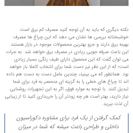
نکته دیگری که باید به آن توجه کنید مصرف کم برق است.
خوشبختانه بررسی ها نشان می دهد که این چراغ ها مصرف
بهینه برق دارند و جزو بهترین محصولات موجود در بازار هستند.
این باعث صرفه جویی زیادی در مصرف برق خواهد شد. به جرات
می توان گفت که این محصول دارای طیف رنگی بسیار زیادی
است؛ که از این نظر نیز دست شما برای انتخاب کاملا باز خواهد
بود. همانطور که می بینید، چندین عامل دست به دست هم داده
اند تا چراغ های خطی را به گزینه ای منحصر به فرد برای شما
تبدیل کنند. با توجه به موارد فوق، اگر به این تجهیزات روشنایی
نیاز دارید، بهتر است هر چه زودتر آن را خریداری کنید تا از زیبایی
آن لذت ببرید.
کمک گرفتن از یک فرد برای مشاوره دکوراسیون
داخلی و طراحی باعث میشه که شما در میزان