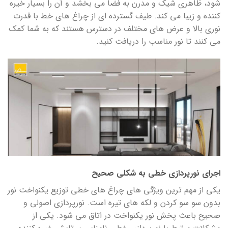
شود، ظاهری شیک و مدرن به فضا می بخشد و آن را بسیار خیره
کننده و زیبا می کند. طیف گسترده ای از چراغ های خط با قدرت
نوری بالا و عرض های مختلف در دسترس هستند که به شما کمک
می کنند تا نور مناسب را دریافت کنید.
اجرای نورپردازی خطی به شکلی صحیح
یکی از مهم ترین ویژگی های چراغ های خطی توزیع یکنواخت نور
بدون سو سو کردن و لکه های تیره است. نورپردازی اصولی و
صحیح باعث پخش نور یکنواخت در اتاق می شود. یکی از