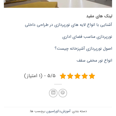
لینک های مفید
آشنایی با انواع لایه های نورپردازی در طراحی داخلی
نورپردازی مناسب فضای اداری
اصول نورپردازی آشپزخانه چیست؟
انواع نور مخفی سقف
5/5 - (1 امتیاز)
دسته بندی:
آموزش
,
دکوراسیون
برچسب ها: