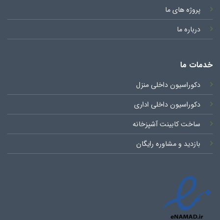
پروژه های ما
درباره ما
خدمات ما
دکوراسیون داخلی منزل
دکوراسیون داخلی اداری
ساخت کابینت آشپزخانه
بازدید و مشاوره رایگان