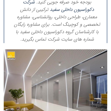
بودجه خود صرفه جویی کنید.
شرکت
دکوراسیون داخلی سفید
ترکیبی از دانش
معماری، طراحی داخلی، روانشناسی، مشاوره
تخصصی و کوچینگ است. برای مشاوره رایگان
با کارشناسان گروه دکوراسیون داخلی سفید با
شماره های سایت شرکت تماس بگیرید.