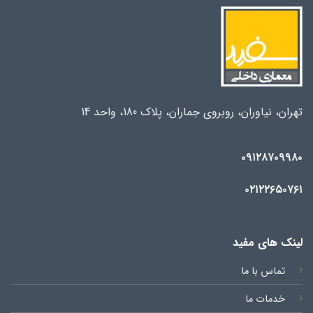
تهران، نیاوران، روبروی جماران، پلاک 180، واحد 14
۰۹۱۲۸۷۰۹۹۸۰
۰۲۱۲۲۶۵۰۷۶۱
لینک های مفید
تماس با ما
خدمات ما