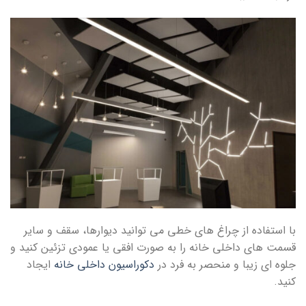
با استفاده از چراغ های خطی می توانید دیوارها، سقف و سایر
قسمت های داخلی خانه را به صورت افقی یا عمودی تزئین کنید و
جلوه ای زیبا و منحصر به فرد در
دکوراسیون داخلی خانه
ایجاد
کنید.