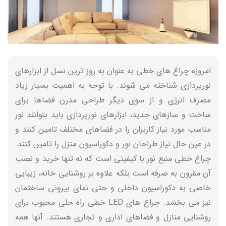
امروزه چراغ های خطی به عنوان به روز ترین نسل از ابزارهای
نورپردازی شناخته می شوند. با توجه به اهمیت بسیار زیاد
مصرف انرژی و از سوی دیگر طراحی مدرن فضاها برای
ساخت و سازهای جدید، ابزارهای نورپردازی باید بتوانند نور
مناسب مورد نیاز کاربران را در فضاهای مختلف تامین کنند و
در عین حال نیاز طراحان نور و دکوراسیون منزل را تامین کنند.
چراغ خطی منبع نور با کیفیتی است که نه تنها خرید و نصب
آن مقرون به صرفه است بلکه علاوه بر روشنایی خانه، زیبایی
خاصی به دکوراسیون داخلی و حتی نمای بیرونی ساختمان
نیز می بخشد. چراغ های LED خطی راه حلی محبوب برای
روشنایی منازل و فضاهای اداری و تجاری هستند. آنها همه