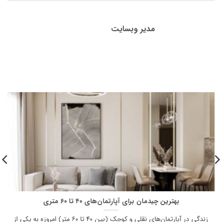
مدیر وبسایت
بهترین چیدمان برای آپارتمان‌های ۴۰ تا ۶۰ متری
زندگی در آپارتمان‌های نقلی و کوچک (بین ۴۰ تا ۶۰ متر) امروزه به یکی از