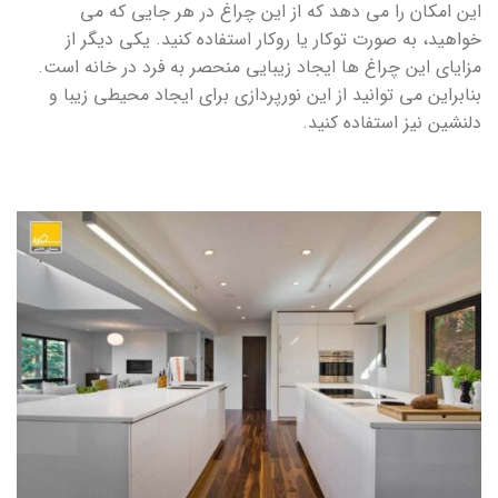
این امکان را می دهد که از این چراغ در هر جایی که می
خواهید، به صورت توکار یا روکار استفاده کنید. یکی دیگر از
مزایای این چراغ ها ایجاد زیبایی منحصر به فرد در خانه است.
بنابراین می توانید از این نورپردازی برای ایجاد محیطی زیبا و
دلنشین نیز استفاده کنید.