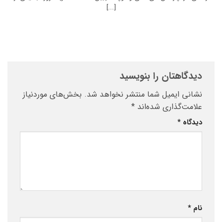
[...]
دیدگاهتان را بنویسید
نشانی ایمیل شما منتشر نخواهد شد.
بخش‌های موردنیاز
علامت‌گذاری شده‌اند
*
دیدگاه
*
نام
*