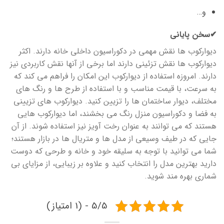
و…
✔سخن پایانی
دیوارکوب ها نقش مهمی در دکوراسیون داخلی خانه دارند. اکثر
دیوارکوب ها نقش تزئینی دارند اما برخی از آنها نقش کاربردی نیز
دارند. امروزه استفاده از دیوارکوب این امکان را فراهم می کند که
به سرعت، با قیمت مناسب و با استفاده از طرح ها و رنگ های
مختلف، دیوار ساختمان ها را تزیین کنید. دیوارکوب های تزیینی
به فضا و دکوراسیون منزل رنگ می بخشند، اما دیوارکوب هایی
هستند که می توانند به عنوان رخت آویز نیز استفاده شوند. از آن
جایی که در طیف وسیعی از مدل ها و متریال ها در بازار هستند؛
شما می توانید با توجه به سلیقه خود و خانه و طرحی که دوست
دارید بهترین مدل را انتخاب کنید و علاوه بر زیبایی، از مزایای بی
شماری بهره مند شوید.
5/5 - (1 امتیاز)