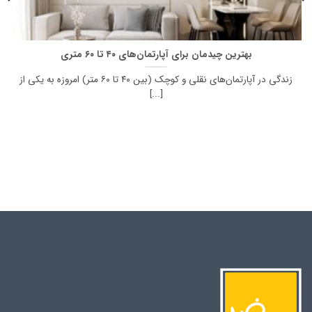
بهترین چیدمان برای آپارتمان‌های ۴۰ تا ۶۰ متری
زندگی در آپارتمان‌های نقلی و کوچک (بین ۴۰ تا ۶۰ متر) امروزه به یکی از
[...]