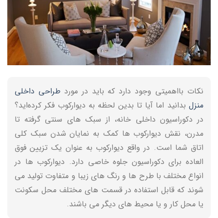
نکات بااهمیتی وجود دارد که باید در مورد
طراحی داخلی
منزل
بدانید اما آیا تا بدین لحظه به دیوارکوب فکر کرده‌اید؟
در دکوراسیون داخلی خانه، از سبک های سنتی گرفته تا
مدرن، نقش دیوارکوب ها کمک به نمایان شدن سبک کلی
اتاق شما است. در واقع دیوارکوب به عنوان یک تزیین فوق
العاده برای دکوراسیون جلوه خاصی دارد. دیوارکوب ها در
انواع مختلف با طرح ها و رنگ های زیبا و متفاوت تولید می
شوند که قابل استفاده در قسمت های مختلف محل سکونت
یا محل کار و یا محیط های دیگر می باشند.