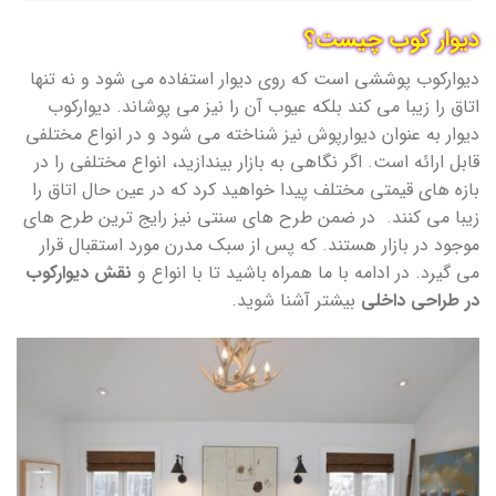
دیوار کوب چیست؟
دیوارکوب پوششی است که روی دیوار استفاده می شود و نه تنها
اتاق را زیبا می کند بلکه عیوب آن را نیز می پوشاند. دیوارکوب
دیوار به عنوان دیوارپوش نیز شناخته می شود و در انواع مختلفی
قابل ارائه است. اگر نگاهی به بازار بیندازید، انواع مختلفی را در
بازه های قیمتی مختلف پیدا خواهید کرد که در عین حال اتاق را
زیبا می کنند. در ضمن طرح های سنتی نیز رایج ترین طرح های
موجود در بازار هستند. که پس از سبک مدرن مورد استقبال قرار
می گیرد. در ادامه با ما همراه باشید تا با انواع و
نقش دیوارکوب
در طراحی داخلی
بیشتر آشنا شوید.