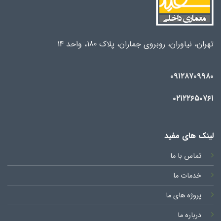
تهران، نیاوران، روبروی جماران، پلاک 180، واحد 14
۰۹۱۲۸۷۰۹۹۸۰
۰۲۱۲۲۶۵۰۷۶۱
لینک های مفید
تماس با ما
خدمات ما
پروژه های ما
درباره ما