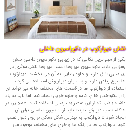
نقش دیوارکوب در دکوراسیون داخلی
یکی از مهم ترین نکاتی که در زیبایی دکوراسیون داخلی نقش
بسزایی دارد، دکوراسیون دیوارها است. دیوارها نقش موثری در
زیباسازی اتاق دارند و جلوه زیبایی به آن می بخشند. دیوارکوب
ها تنوع زیادی دارند و به عنوان دیوارپوش استفاده می گردند.
استفاده از دیوارکوب ها در قسمت های مختلف خانه می تواند آن
را از یکنواختی خارج کرده و جلوه خوبی ایجاد کند. اما باید به یاد
داشته باشید که از این عنصر به درستی استفاده کنید. همچنین در
هنگام نصب دیوارکوب ابتدا باید فونداسیون مناسبی برای آن
ایجاد شود تا دیوارکوب به بهترین شکل ممکن بر روی دیوار نصب
شود. دیوارکوب ها در رنگ ها و طرح های مختلف موجود می