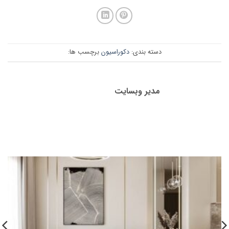
دسته بندی:
دکوراسیون
برچسب ها:
مدیر وبسایت