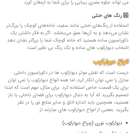
می تواند جلوه بصری زیبایی را برای شما به ارمغان آورد.
4️⃣ رنگ های خنثی
استفاده از رنگ‌های خنثی مانند سفید، خانه‌های کوچک را بزرگ‌تر
نشان می‌دهد و به آن‌ها عمق می‌بخشد. اگر به فکر داشتن یک
دکوراسیون ساده هستید که خانه کوچک شما را بزرگتر نشان دهد.
انتخاب دیوارکوب های ساده و تک رنگ بی نظیر است.
انواع دیوارکوب
درست است که نقش موثر دیوارکوب ها در دکوراسیون داخلی
منازل را نمی توان انکار کرد، اما همه انواع دیوارکوب را نمی توان
برای یک قسمت خاص استفاده کرد. برای مثال، مهم است که ابتدا
تصمیم بگیرید که آیا به دنبال دیوارکوب برای فضای داخلی یا باز
هستید، همچنین باید اندازه اتاق و سایر منابع نور را در نظر
بگیرید. بعضی از انواع دیوارکوب های عبارتند از:
دیوارکوب نوری (چراغ دیوارکوب)