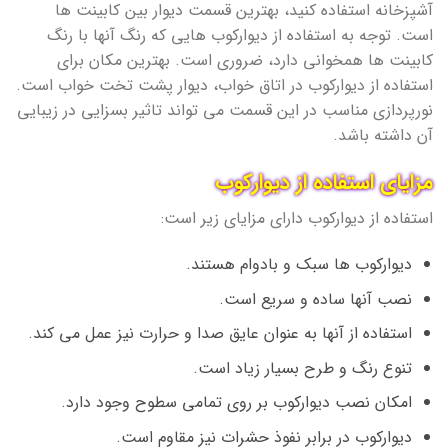
آشپزخانه استفاده کنید، بهترین قسمت دیوار بین کابینت ها
است. توجه به استفاده از دیوارکوب هایی که رنگ آنها با رنگ
کابینت ها همخوانی دارد، ضروری است. بهترین مکان برای
استفاده از دیوارکوب در اتاق خواب، دیوار پشت تخت خواب است.
نورپردازی مناسب در این قسمت می تواند تاثیر بسزایی در زیبایی
آن داشته باشد.
مزایای استفاده از دیوارکوب
استفاده از دیوارکوب دارای مزایای زیر است:
دیوارکوب ها سبک و بادوام هستند.
نصب آنها ساده و سریع است.
استفاده از آنها به عنوان عایق صدا و حرارت نیز عمل می کند.
تنوع رنگ و طرح بسیار زیاد است.
امکان نصب دیوارکوب بر روی تمامی سطوح وجود دارد.
دیوارکوب در برابر نفوذ حشرات نیز مقاوم است.