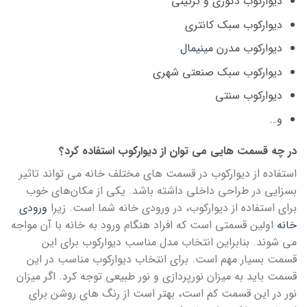
دیوارکوب دکوری و تزئینی
دیوارکوب سبک کانتری
دیوارکوب مدرن
مینیمال
دیوارکوب سبک صنعتی شهری
دیوارکوب سنتی
و…
در چه قسمت هایی می توان از دیوارکوب استفاده کرد؟
استفاده از دیوارکوب در قسمت های مختلف خانه می تواند تاثیر
بسزایی در طراحی داخلی داشته باشد. یکی از مکان‌های خوب
برای استفاده از دیوارکوب، در ورودی خانه شما است. زیرا
ورودی
خانه
اولین قسمتی است که افراد هنگام ورود به خانه با آن مواجه
می شوند. بنابراین انتخاب مدل مناسب دیوارکوب برای این
قسمت بسیار مهم است. برای انتخاب دیوارکوب مناسب در این
قسمت باید به میزان نورپردازی و نور طبیعی توجه کرد. اگر میزان
نور در این قسمت کم است، بهتر است از رنگ های روشن برای