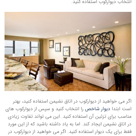
انتخاب دیوارکوب استفاده کنید.
اگر می خواهید از دیوارکوب در اتاق نشیمن استفاده کنید، بهتر
است ابتدا
دیوار شاخص
را انتخاب کنید و سپس از دیوارکوب های
مناسب برای تزئین آن استفاده کنید. این می تواند تفاوت زیادی
در اتاق نشیمن ایجاد کند. اما به یاد داشته باشید که از این مورد
فقط برای یک دیوار استفاده کنید. اگر می خواهید از دیوارکوب در