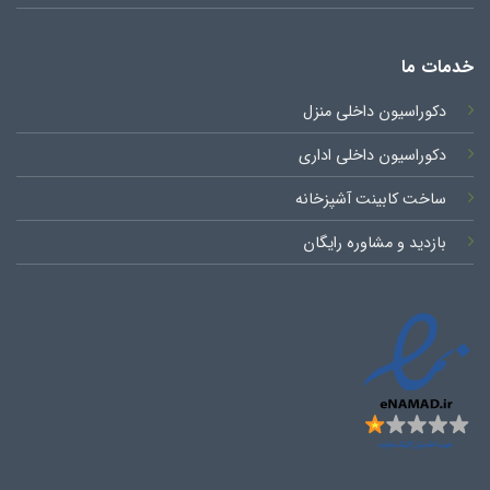
خدمات ما
دکوراسیون داخلی منزل
دکوراسیون داخلی اداری
ساخت کابینت آشپزخانه
بازدید و مشاوره رایگان