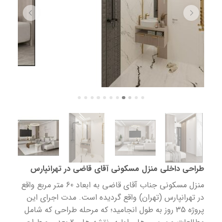
طراحی داخلی منزل مسکونی آقای قاضی در تهرانپارس
منزل مسکونی جناب آقای قاضی به ابعاد 60 متر مربع واقع
در تهرانپارس (تهران) واقع گردیده است. مدت اجرای این
پروژه 35 روز به طول انجامید؛ که مرحله طراحی که شامل