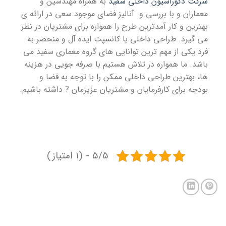
شرکت دکوراسیون داخلی سفید
به همراه مهندسین و
معماران و با بررسی و آنالیز فضای موجود سعی در ارائه ی
بهترین و کار آمدترین طرح را همواره برای مشتریان در نظر
می گیرد. طراحی داخلی با کانسپت ایده آل و منحصر به
فرد یکی از مهم ترین توانایی های گروه معماری سفید می
باشد. ما همواره در تلاش هستیم با صرفه جویی در هزینه
ها، بهترین طراحی داخلی ممکن را با توجه به فضا و
بودجه برای کارفرمایان و مشتریان عزیزمان ? داشته باشیم.
5/5 - (1 امتیاز)