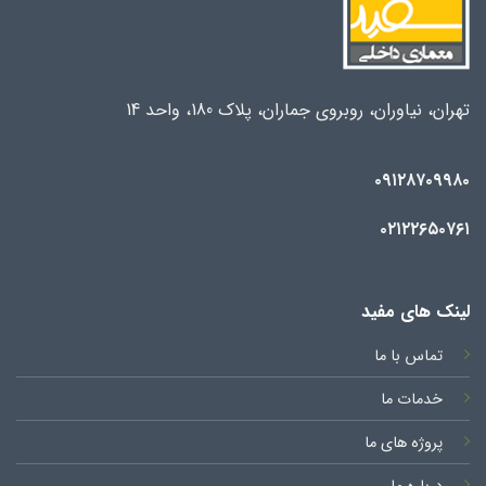
تهران، نیاوران، روبروی جماران، پلاک 180، واحد 14
۰۹۱۲۸۷۰۹۹۸۰
۰۲۱۲۲۶۵۰۷۶۱
لینک های مفید
تماس با ما
خدمات ما
پروژه های ما