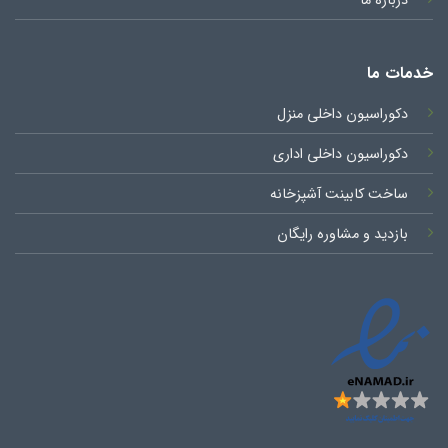
درباره ما
خدمات ما
دکوراسیون داخلی منزل
دکوراسیون داخلی اداری
ساخت کابینت آشپزخانه
بازدید و مشاوره رایگان