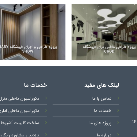
پروژه طراحی داخلی برای فروشگاه
پروژه طراحی و اجرای فروشگاه 
SHOW
OROD
لینک های مفید
خدمات ما
تماس با ما
دکوراسیون داخلی منزل
خدمات ما
دکوراسیون داخلی ادار
پروژه های ما
ساخت کابینت آشپزخان
درباره ما
بازدید و مشاوره رایگان