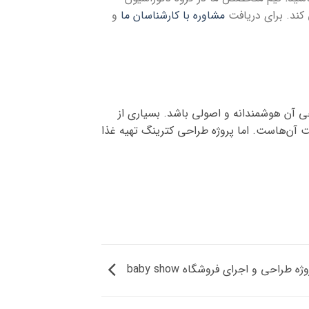
 کند. برای دریافت
مشاوره با کارشناسان ما
و
است، اما به شرطی که طراحی آن هوشمندانه و اصولی باشد. بسیاری از
آن‌هاست. اما پروژه طراحی کترینگ تهیه غذا
ژه طراحی و اجرای فروشگاه baby show