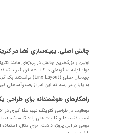
چالش اصلی: بهینه‌سازی فضا در کتر
مواد اولیه به گونه‌ای در کنار هم قرار گیرند که ن
چیدمان خطی (e Layout
به پایان می‌رسد که این امر از رفت‌وآمدهای غ
راهکارهای هوشمندانه برای طراحی 
موفقیت در
طراحی کترینگ تهیه غذا اکبری در اخت
نصب قفسه‌ها و کابینت‌های بلند تا سقف، فضای
را از بین برد.