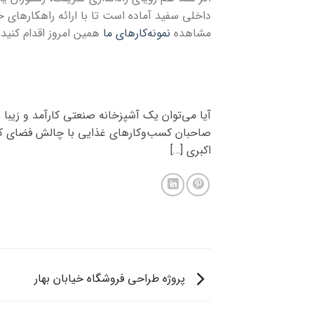
داخلی سفید آماده است تا با ارائه راهکارهای خ
مشاهده
نمونه‌کارهای ما
همین امروز اقدام کنید.
صاحبان کسب‌وکارهای غذایی با چالش فضای کوچ
اکبری […]
پروژه طراحی فروشگاه خیابان بهار