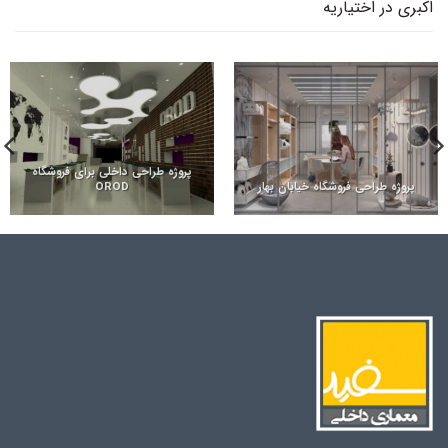
اکبری در اختیاریه
پروژه طراحی داخلی برای فروشگاه
پروژه طراحی فروشگاه خیابان بهار
OROD