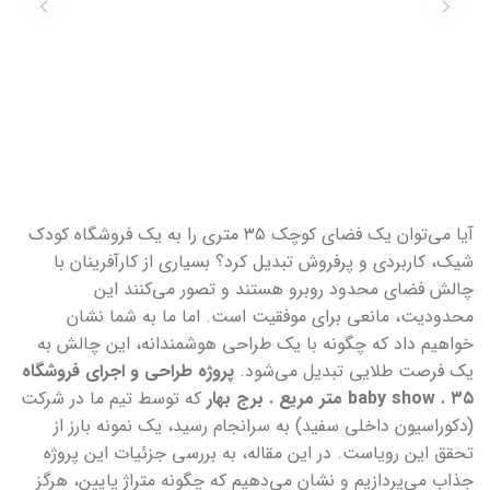
آیا می‌توان یک فضای کوچک ۳۵ متری را به یک فروشگاه کودک
شیک، کاربردی و پرفروش تبدیل کرد؟ بسیاری از کارآفرینان با
چالش فضای محدود روبرو هستند و تصور می‌کنند این
محدودیت، مانعی برای موفقیت است. اما ما به شما نشان
خواهیم داد که چگونه با یک طراحی هوشمندانه، این چالش به
یک فرصت طلایی تبدیل می‌شود.
پروژه طراحی و اجرای فروشگاه
baby show . ۳۵ متر مریع . برج بهار
که توسط تیم ما در شرکت
(دکوراسیون داخلی سفید) به سرانجام رسید، یک نمونه بارز از
تحقق این رویاست. در این مقاله، به بررسی جزئیات این پروژه
جذاب می‌پردازیم و نشان می‌دهیم که چگونه متراژ پایین، هرگز