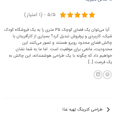
5/5 - (1 امتیاز)
آیا می‌توان یک فضای کوچک ۳۵ متری را به یک فروشگاه کودک
شیک، کاربردی و پرفروش تبدیل کرد؟ بسیاری از کارآفرینان با
چالش فضای محدود روبرو هستند و تصور می‌کنند این
محدودیت، مانعی برای موفقیت است. اما ما به شما نشان
خواهیم داد که چگونه با یک طراحی هوشمندانه، این چالش به
یک فرصت […]
طراحی کترینگ تهیه غذا