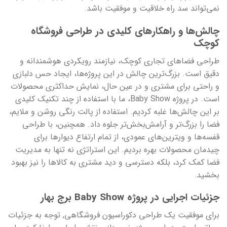
نمی‌تواند سد راه خلاقیت و موفقیت باشد.
چالش‌ها و راهکارهای کلیدی در طراحی فروشگاه
کوچک
طراحی فضاهای تجاری کوچک، نیازمند رویکردی هوشمندانه و
دقیق است. بزرگ‌ترین چالش در این پروژه‌ها، ایجاد حس دلبازی
و راحتی برای مشتری و در عین حال، نمایش حداکثری محصولات
است. در پروژه Baby Show، ما با استفاده از چند تکنیک کلیدی
بر این چالش‌ها غلبه کردیم. استفاده از پالت رنگی روشن و ملایم،
فضا را بزرگ‌تر و آرامش‌بخش‌تر جلوه داد. همچنین، با طراحی
قفسه‌ها و ویترین‌های عمودی، از تمام ارتفاع دیوارها برای
چیدمان محصولات بهره بردیم. این استراتژی نه تنها به مدیریت
فضا کمک کرد، بلکه دسترسی و دید مشتری به کالاها را نیز بهبود
بخشید.
جزئیات اجرایی در پروژه Baby Show برج بهار
برای موفقیت یک طراحی دکوراسیون فروشگاهی, توجه به جزئیات