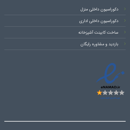
دکوراسیون داخلی منزل
دکوراسیون داخلی اداری
ساخت کابینت آشپزخانه
بازدید و مشاوره رایگان