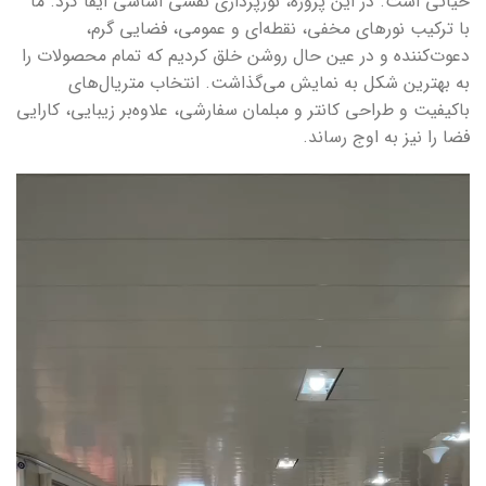
حیاتی است. در این پروژه، نورپردازی نقشی اساسی ایفا کرد. ما
با ترکیب نورهای مخفی، نقطه‌ای و عمومی، فضایی گرم،
دعوت‌کننده و در عین حال روشن خلق کردیم که تمام محصولات را
به بهترین شکل به نمایش می‌گذاشت. انتخاب متریال‌های
باکیفیت و طراحی کانتر و مبلمان سفارشی، علاوه‌بر زیبایی، کارایی
فضا را نیز به اوج رساند.
نمایشگر
ویدیو