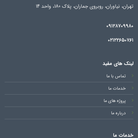
تهران، نیاوران، روبروی جماران، پلاک 180، واحد 14
۰۹۱۲۸۷۰۹۹۸۰
۰۲۱۲۲۶۵۰۷۶۱
لینک های مفید
تماس با ما
خدمات ما
پروژه های ما
درباره ما
خدمات ما