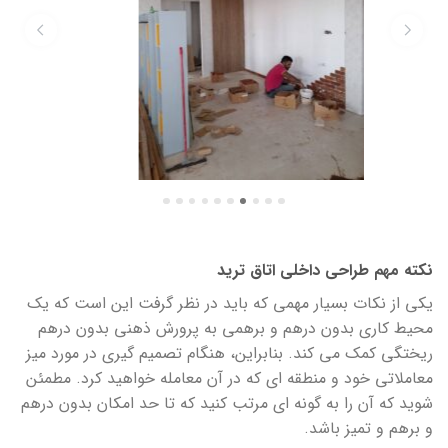
نکته مهم طراحی داخلی اتاق ترید
یکی از نکات بسیار مهمی که باید در نظر گرفت این است که یک
محیط کاری بدون درهم و برهمی به پرورش ذهنی بدون درهم
ریختگی کمک می کند. بنابراین، هنگام تصمیم گیری در مورد میز
معاملاتی خود و منطقه ای که در آن معامله خواهید کرد. مطمئن
شوید که آن را به گونه ای مرتب کنید که تا حد امکان بدون درهم
و برهم و تمیز باشد.