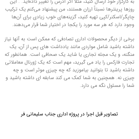
به کارگزار خود ارسال کنید، مثلاً اگر آدرس را تغییر داده‌اید. . این
روزها پرینترها نسبتاً ارزان هستند، من پیشنهاد می‌کنم یک ترکیب
چاپگر/اسکنر/کپی تهیه کنید، گزینه‌های خوب زیادی برای آن‌ها
وجود دارد که هر سه مورد را یکجا در اختیار شما قرار می‌دهند.
برخی از دیگر محصولات اداری تصادفی که ممکن است به آنها نیاز
داشته باشید شامل مواردی مانند یادداشت های پس از آن، یک
منگنه، و یک مجله تجاری یا شاید یک صحافی است. همانطور که
تجارت فارکس را یاد می گیرید، مهم است که یک ژورنال معاملاتی
داشته باشید تا بتوانید بیاموزید که چه چیزی موثر است و چه
چیزی نه. همچنین به شما کمک می کند سابقه ای داشته باشید و
شما را مسئول نگه می دارد.
تصاویر قبل اجرا در پروژه اداری جناب سلیمانی فر