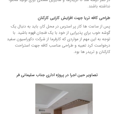
نداشته باشند.
طراحی کافه تریا جهت افزایش کارایی کارکنان
پس از ساعت ها کار پر استرس در محل کار، باید به دنبال یک
گوشه خوب برای پذیرایی از خود با یک فنجان قهوه باشید. با
توجه به این مهم از مواردی که کارفرما از شرکت دکوراسیون سفید
درخواست کرد تعبیه و طراحی مناسب کافه جهت استراحت
کارکنان و تریدر ها بود.
تصاویر حین اجرا در پروژه اداری جناب سلیمانی فر