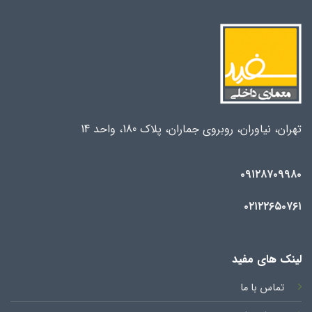
تهران، نیاوران، روبروی جماران، پلاک 180، واحد 14
۰۹۱۲۸۷۰۹۹۸۰
۰۲۱۲۲۶۵۰۷۶۱
لینک های مفید
تماس با ما