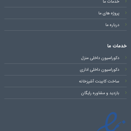
خدمات ما
پروژه های ما
درباره ما
خدمات ما
دکوراسیون داخلی منزل
دکوراسیون داخلی اداری
ساخت کابینت آشپزخانه
بازدید و مشاوره رایگان