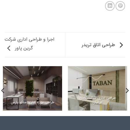
اجرا و طراحی اداری شرکت
طراحی اتاق تریدر
گرین پاور
طراحی اداری شرکت تابان
ایرانیان
طراحی پروژه اداری مدکو پارس