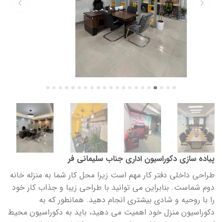
پیاده سازی دکوراسیون اداری جناب سلیمانی فر
طراحی داخلی دفتر کار مهم است زیرا محل کار شما به منزله خانه
دوم شماست. بنابراین می توانید با طراحی زیبا و جذاب کار خود
را با روحیه و شادی بیشتری انجام دهید. همانطور که به
دکوراسیون منزل خود اهمیت می دهید، باید به دکوراسیون محیط