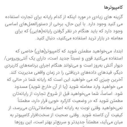
کامپیوترها
گزینه های زیادی در مورد اینکه از کدام رایانه برای تجارت استفاده
می کنید وجود دارد. با این حال، برخی از دستورالعمل‌های اساسی
وجود دارد که باید هنگام در نظر گرفتن رایانه(هایی) که برای
معامله در بازار ترید استفاده می‌کنید، دنبال کنید.
ابتدا، می‌خواهید مطمئن شوید که کامپیوتر(های) خاصی که
استفاده می‌کنید قوی و نسبتاً جدید است، دارای یک آنتی‌ویروس/
دیوار آتش به‌روز است و می‌تواند هنگام اجرای برنامه‌های کاربردی
دیگر، فیدهای داده‌های دریافتی را در زمان واقعی مدیریت کند.
آخرین چیزی که می خواهید این است که رایانه شما در حالی که
می خواهید وارد معامله شوید (یا از آن خارج شوید) مسدود
شود. اساساً، شما می‌خواهید قبل از شروع تجارت از رایانه‌تان
مطمئن شوید که در وضعیت کارکرد خوبی قرار دارد، مطمئناً
نمی‌خواهید وقتی نوبت به رایانه اصلی معاملاتی‌تان می‌رسد، از
کیفیت آن کاسته شوید. وقتی صحبت از سخت‌افزار کامپیوتر به
میان می‌آید، مطمئناً جدیدتر و سریع‌تر بهتر است، این روزها