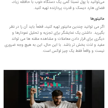
می‌توانید با پول نسبتاً کمی یک دستگاه خوب با حافظه زیاد،
فضای هارد دیسک و قدرت پردازنده تهیه کنید.
مانیتورها
اگر می توانید چندین مانیتور تهیه کنید، قطعاً باید آن را در نظر
بگیرید. داشتن یک نمایشگر برای تجزیه و تحلیل نمودارها و
دیگری برای قرار دادن معاملات و مشاهده مظنه ها می تواند
مفید و لذت بخش تر باشد. با این حال، این به هیچ وجه ضروری
نیست و واقعاً فقط یک چیز لوکس است.