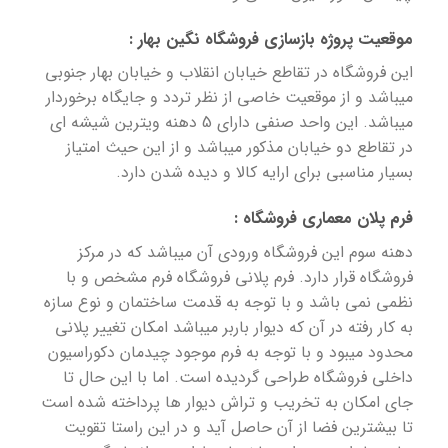
موقعیت پروژه بازسازی فروشگاه نگین بهار :
این فروشگاه در تقاطع خیابان انقلاب و خیابان بهار جنوبی
میباشد و از موقعیت خاصی از نظر تردد و جایگاه برخوردار
میباشد. این واحد صنفی دارای 5 دهنه ویترین شیشه ای
در تقاطع دو خیابان مذکور میباشد و از این حیث امتیاز
بسیار مناسبی برای ارایه کالا و دیده شدن دارد.
فرم پلان معماری فروشگاه :
دهنه سوم این فروشگاه ورودی آن میباشد که در مرکز
فروشگاه قرار دارد. فرم پلانی فروشگاه فرم مشخص و با
نظمی نمی باشد و با توجه به قدمت ساختمان و نوع سازه
به کار رفته در آن که دیوار باربر میباشد امکان تغییر پلانی
محدود میبود و با توجه به فرم موجود چیدمان دکوراسیون
داخلی فروشگاه طراحی گردیده است. اما با این حال تا
جای امکان به تخریب و تراش دیوار ها پرداخته شده است
تا بیشترین فضا از آن حاصل آید و در این راستا تقویت