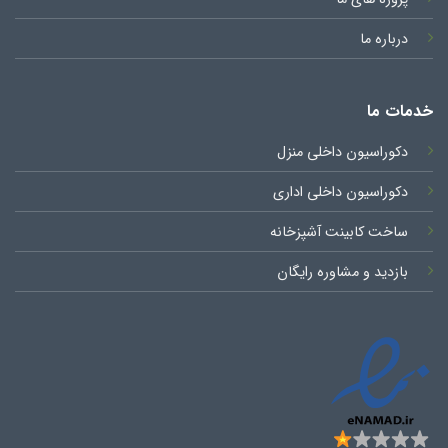
درباره ما
خدمات ما
دکوراسیون داخلی منزل
دکوراسیون داخلی اداری
ساخت کابینت آشپزخانه
بازدید و مشاوره رایگان