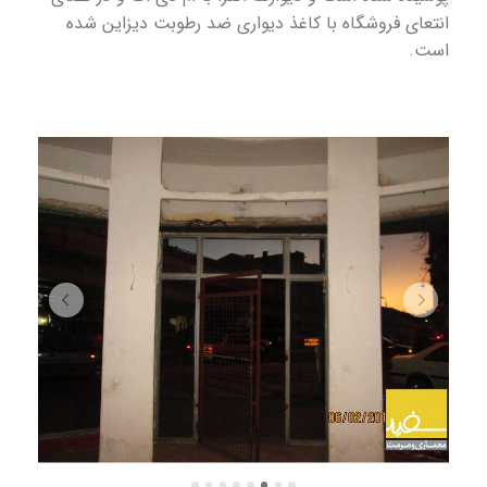
انتعای فروشگاه با کاغذ دیواری ضد رطوبت دیزاین شده
است.