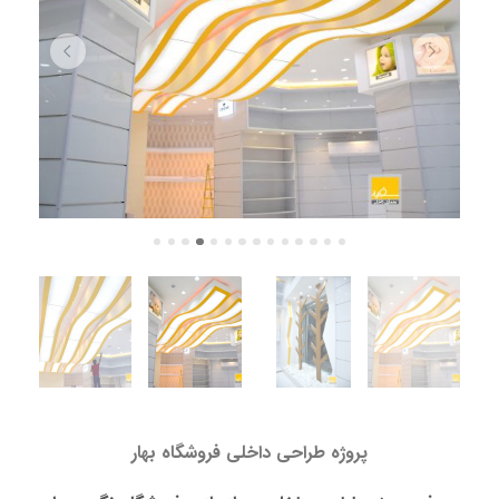
پروژه طراحی داخلی فروشگاه بهار