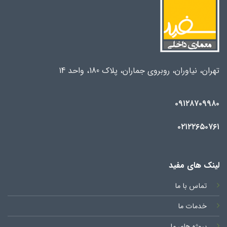
تهران، نیاوران، روبروی جماران، پلاک 180، واحد 14
۰۹۱۲۸۷۰۹۹۸۰
۰۲۱۲۲۶۵۰۷۶۱
لینک های مفید
تماس با ما
خدمات ما
پروژه های ما