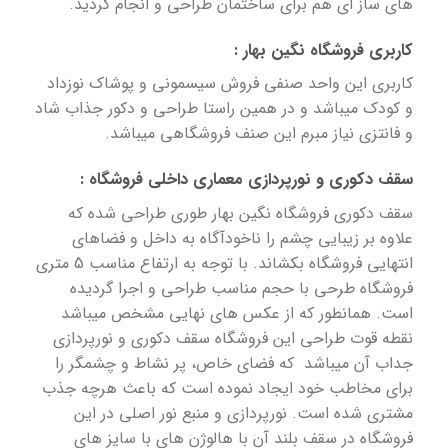
های ساز ای هم برای ساختمان طراحی و انجام گردید.
کاربری فروشگاه نگین بهار :
کاربری این واحد صنفی فروش سیسمونی و پوشاک نوزداد
و کودک میباشد و در همین راستا طراحی و دکور جذاب شاد
و فانتزی نیاز مبرم این صنف فروشگاهی میباشد.
سقف دکوری و نورپردازی معماری داخلی فروشگاه :
سقف دکوری فروشگاه نگین بهار طوری طراحی شده که
علاوه بر زیبایی چشم را ناخودآگاه به داخل و فضاهای
انتهایی فروشگاه بکشاند. با توجه به ارتفاع مناسب 5 متری
فروشگاه طرحی با حجم مناسب طراحی و اجرا گردیده
است. همانطور که از عکس های نهایی مشخص میباشد
نقطه قوت طراحی این فروشگاه سقف دکوری و نورپردازی
جداب آن میباشد که فضای خاص، پر نشاط و چشمگر را
برای مخاطب خود ایجاد نموده است که باعث هرچه جذب
مشتری شده است. نورپردازی و منبع نور اصلی در این
فروشگاه در سقف بلند آن با هالوژن های با سایز های