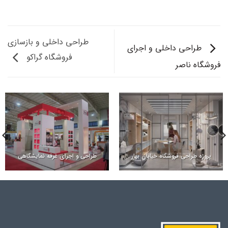
طراحی داخلی و بازسازی
طراحی داخلی و اجرای
فروشگاه گراکو
فروشگاه ناصر
پروژه طراحی فروشگاه خیابان بهار
طراحی و اجرای غرفه نمایشگاهی