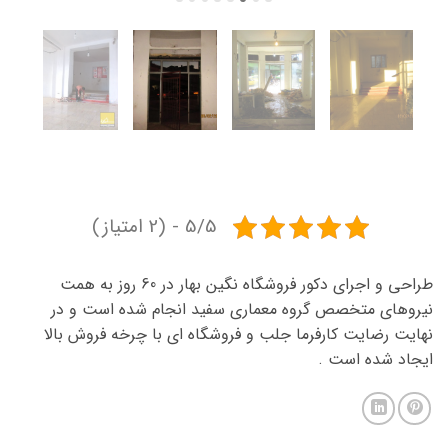
5/5 - (2 امتیاز)
طراحی و اجرای دکور فروشگاه نگین بهار در 60 روز به همت
نیروهای متخصص گروه معماری سفید انجام شده است و در
نهایت رضایت کارفرما جلب و فروشگاه ای با چرخه فروش بالا
ایجاد شده است .