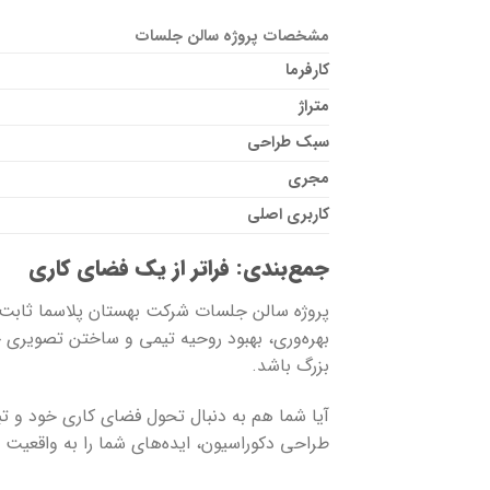
مشخصات پروژه سالن جلسات
کارفرما
متراژ
سبک طراحی
مجری
کاربری اصلی
جمع‌بندی: فراتر از یک فضای کاری
پروژه سالن جلسات شرکت بهستان پلاسما ثابت م
بهره‌وری، بهبود روحیه تیمی و ساختن تصویری ح
بزرگ باشد.
آیا شما هم به دنبال تحول فضای کاری خود و 
طراحی دکوراسیون، ایده‌های شما را به واقعیت 