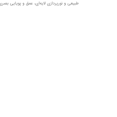
طبیعی و نورپردازی لایه‌ای، عمق و پویایی بصری