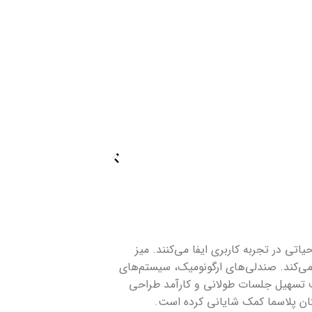
ی در تجربه کاربری ایفا می‌کنند. میز
می‌کند. صندلی‌های ارگونومیک، سیستم‌های
 تسهیل جلسات طولانی و کارآمد طراحی
تان پلاسما کمک شایانی کرده است.