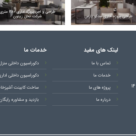
طراحی و اجرا پروژه اداری ۲۸۰ متر
طراحی پروژه اداری مدکو پارس
شرکت نخل زیتون
لینک های مفید
خدمات ما
تماس با ما
دکوراسیون داخلی منزل
خدمات ما
دکوراسیون داخلی ادار
پروژه های ما
ساخت کابینت آشپزخان
درباره ما
بازدید و مشاوره رایگان