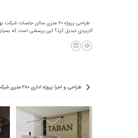
کاربردی تبدیل کرد؟ این پرسشی است که بسیاری از
طراحی و اجرا پروژه اداری ۲۸۰ متری شرکت نخل زیتون