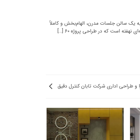
جلسات شرکت بهستان پلاسما: اوج هنر و کارایی چگونه می‌توان یک فضای ۶۰ متری را به یک سالن جلسات مدرن، الهام‌بخش و کاملاً
هفته است که در طراحی پروژه ۶۰ […]
ا و طراحی اداری شرکت تابان کنترل دقیق