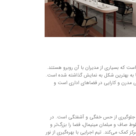
 پرسشی است که بسیاری از مدیران با آن روبرو هستند.
به بهترین شکل به نمایش گذاشته شده است.
اسی مدرن و کارایی در فضاهای اداری است و
اکثر رساندن کارایی و جلوگیری از حس خفگی و آشفتگی است. در
 صاف و مبلمان مینیمال، فضا را بزرگ‌تر و
کمک می‌کند. تیم اجرایی با بهره‌گیری از نور