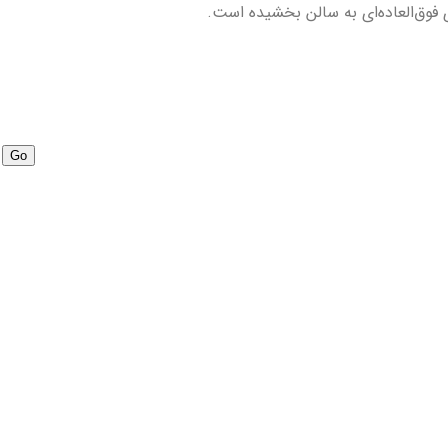
 فوق‌العاده‌ای به سالن بخشیده است.