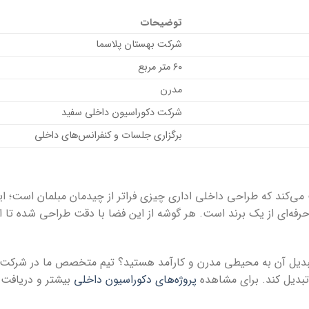
توضیحات
شرکت بهستان پلاسما
۶۰ متر مربع
مدرن
شرکت دکوراسیون داخلی سفید
برگزاری جلسات و کنفرانس‌های داخلی
ی‌کند که طراحی داخلی اداری چیزی فراتر از چیدمان مبلمان است؛ ای
رفه‌ای از یک برند است. هر گوشه از این فضا با دقت طراحی شده تا 
تبدیل آن به محیطی مدرن و کارآمد هستید؟ تیم متخصص ما در شرکت 
تبدیل کند. برای مشاهده
پروژه‌های دکوراسیون داخلی
بیشتر و دریافت م