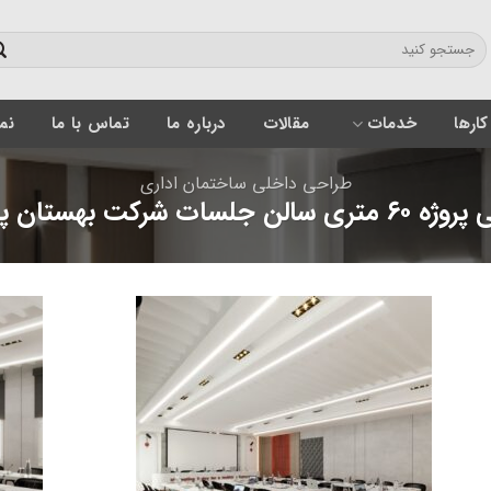
کارها
خدمات
مقالات
درباره ما
تماس با ما
نمون
طراحی داخلی ساختمان اداری
الن جلسات شرکت بهستان پلاسما