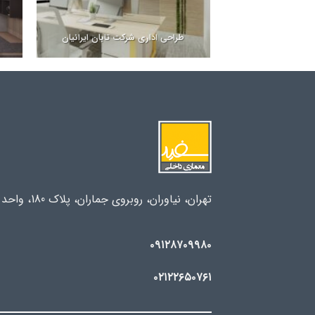
طراحی اداری شرکت تابان ایرانیان
تهران، نیاوران، روبروی جماران، پلاک 180، واحد 14
۰۹۱۲۸۷۰۹۹۸۰
۰۲۱۲۲۶۵۰۷۶۱