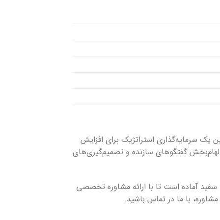
ن یک سرمایه‌گذاری استراتژیک برای افزایش
الهام‌بخش گفتگوهای سازنده و تصمیم‌گیری‌های
سفید آماده است تا با ارائه مشاوره تخصصی
شاوره، با ما در تماس باشید.