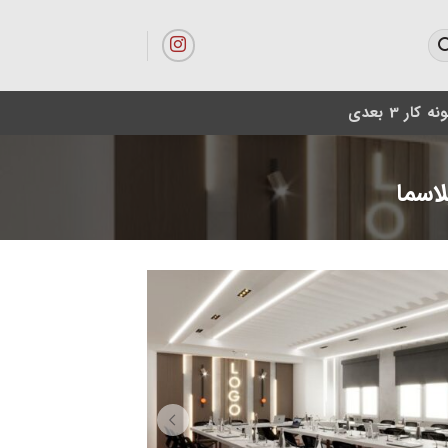
ه کار 3 بعدی