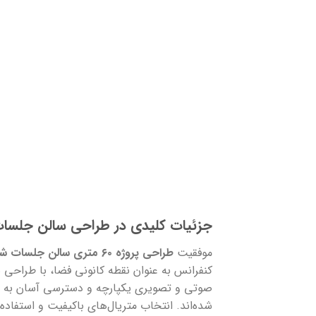
جزئیات کلیدی در طراحی سالن جلسات
موفقیت
طراحی پروژه ۶۰ متری سالن جلسات شرکت بهستان پلاسما
کنفرانس به عنوان نقطه کانونی فضا، با طراحی 
صوتی و تصویری یکپارچه و دسترسی آسان به پ
شده‌اند. انتخاب متریال‌های باکیفیت و استفاد