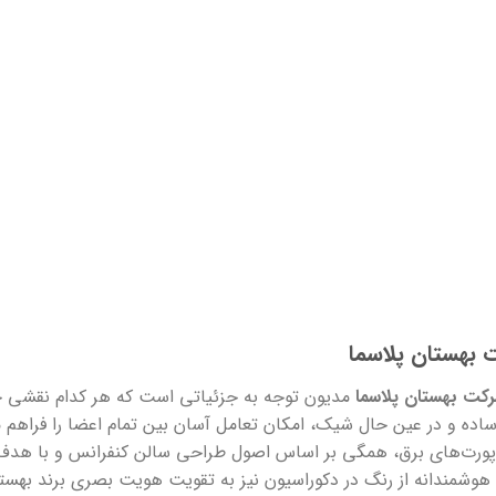
 بهستان پلاسما
مدیون توجه به جزئیاتی است که هر کدام نقشی حیات
ساده و در عین حال شیک، امکان تعامل آسان بین تمام اعضا را فراهم 
ورت‌های برق، همگی بر اساس اصول طراحی سالن کنفرانس و با هدف
ه هوشمندانه از رنگ در دکوراسیون نیز به تقویت هویت بصری برند بهس