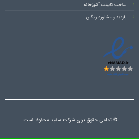
ساخت کابینت آشپزخانه
بازدید و مشاوره رایگان
© تمامی حقوق برای شرکت سفید محفوظ است.