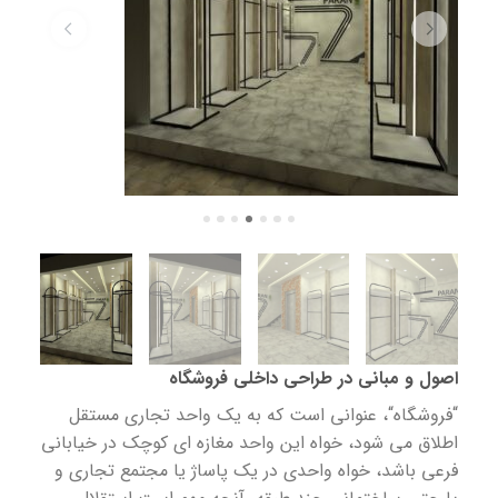
اصول
و مبانی در طراحی داخلی فروشگاه
“فروشگاه“، عنوانی است که به یک واحد تجاری مستقل
اطلاق می شود، خواه این واحد مغازه ای کوچک در خیابانی
فرعی باشد، خواه واحدی در یک پاساژ یا مجتمع تجاری و