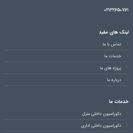
۰۲۱۲۲۶۵۰۷۶۱
لینک های مفید
تماس با ما
خدمات ما
پروژه های ما
درباره ما
خدمات ما
دکوراسیون داخلی منزل
دکوراسیون داخلی اداری