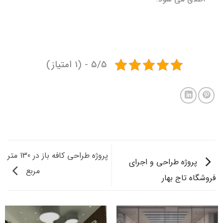
5/5 - (1 امتیاز)
پروژه طراحی کافه باز در 130 متر
پروژه طراحی و اجرای
مربع
فروشگاه تاج بهار