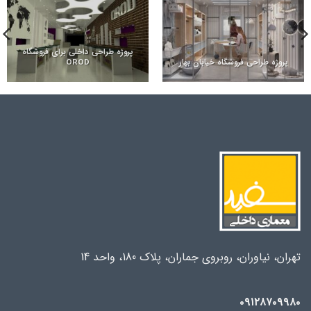
پروژه طراحی داخلی برای فروشگاه
پروژه طراحی فروشگاه خیابان بهار
OROD
تهران، نیاوران، روبروی جماران، پلاک 180، واحد 14
۰۹۱۲۸۷۰۹۹۸۰