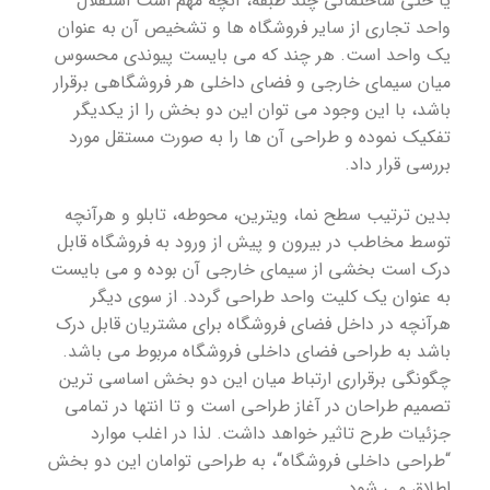
یا حتی ساختمانی چند طبقه، آنچه مهم است استقلال
واحد تجاری از سایر فروشگاه ها و تشخیص آن به عنوان
یک واحد است. هر چند که می بایست پیوندی محسوس
میان سیمای خارجی و فضای داخلی هر فروشگاهی برقرار
باشد، با این وجود می توان این دو بخش را از یکدیگر
تفکیک نموده و طراحی آن ها را به صورت مستقل مورد
بررسی قرار داد.
بدین ترتیب سطح نما، ویترین، محوطه، تابلو و هرآنچه
توسط مخاطب در بیرون و پیش از ورود به فروشگاه قابل
درک است بخشی از سیمای خارجی آن بوده و می بایست
به عنوان یک کلیت واحد طراحی گردد. از سوی دیگر
هرآنچه در داخل فضای فروشگاه برای مشتریان قابل درک
باشد به طراحی فضای داخلی فروشگاه مربوط می باشد.
چگونگی برقراری ارتباط میان این دو بخش اساسی ترین
تصمیم طراحان در آغاز طراحی است و تا انتها در تمامی
جزئیات طرح تاثیر خواهد داشت. لذا در اغلب موارد
“طراحی داخلی فروشگاه“، به طراحی توامان این دو بخش
اطلاق می شود.